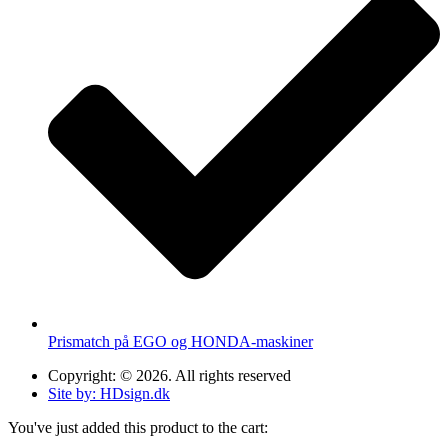
Prismatch på EGO og HONDA-maskiner
Copyright: © 2026. All rights reserved
Site by: HDsign.dk
You've just added this product to the cart: