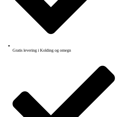
Gratis levering i Kolding og omegn