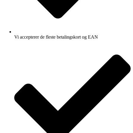
Vi accepterer de fleste betalingskort og EAN