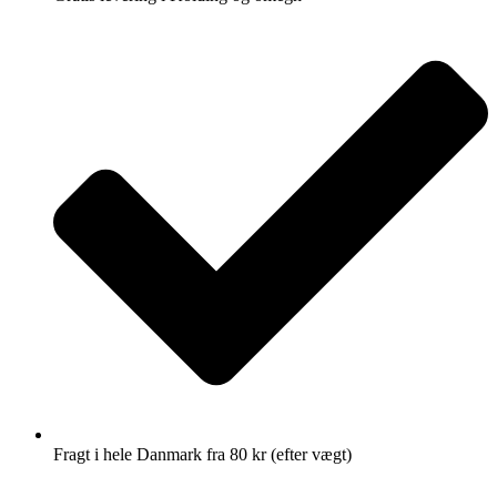
Fragt i hele Danmark fra 80 kr (efter vægt)