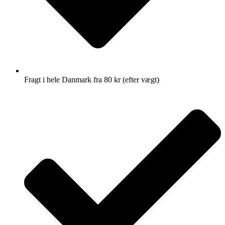
Fragt i hele Danmark fra 80 kr (efter vægt)