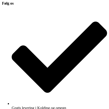
Følg os
Gratis levering i Kolding og omegn