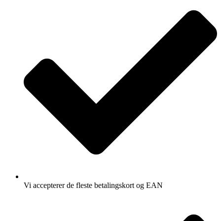
Vi accepterer de fleste betalingskort og EAN