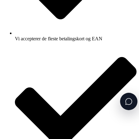
Vi accepterer de fleste betalingskort og EAN