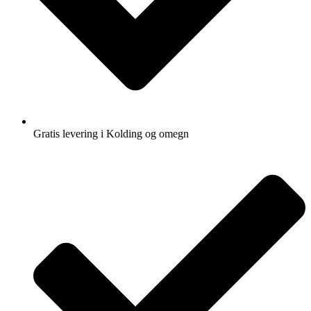
Gratis levering i Kolding og omegn