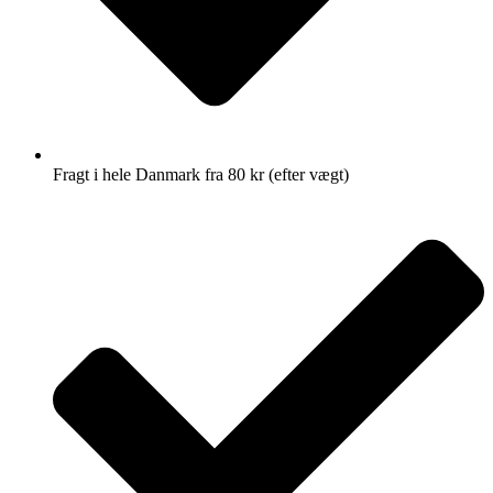
Fragt i hele Danmark fra 80 kr (efter vægt)