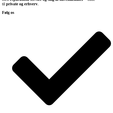
til
private og erhverv
.
Følg os