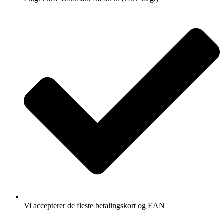
Vi accepterer de fleste betalingskort og EAN