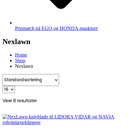
Prismatch på EGO og HONDA-maskiner
Nexlawn
Home
Shop
Nexlawn
Viser 8 resultater