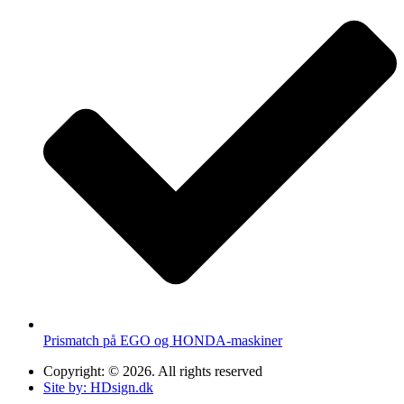
Prismatch på EGO og HONDA-maskiner
Copyright: © 2026. All rights reserved
Site by: HDsign.dk