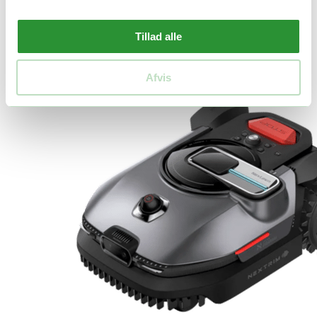
Tillad alle
Afvis