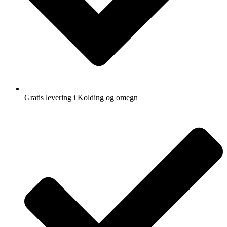
Gratis levering i Kolding og omegn