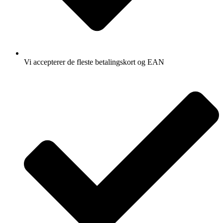
Vi accepterer de fleste betalingskort og EAN