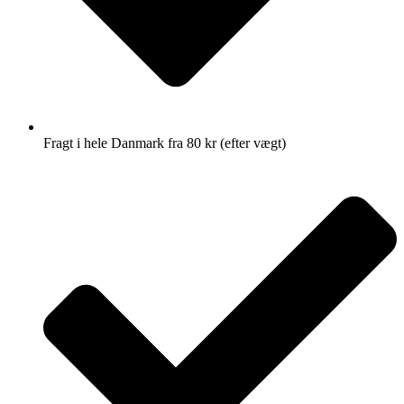
Fragt i hele Danmark fra 80 kr (efter vægt)