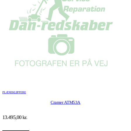
PLÆNEKLIPPERE
Cramer ATM53A
13.495,00
kr.