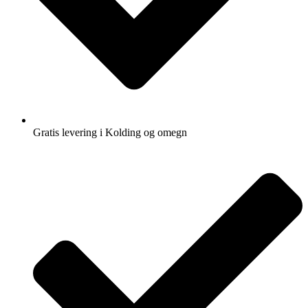
Gratis levering i Kolding og omegn