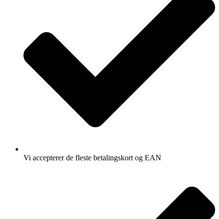
Vi accepterer de fleste betalingskort og EAN