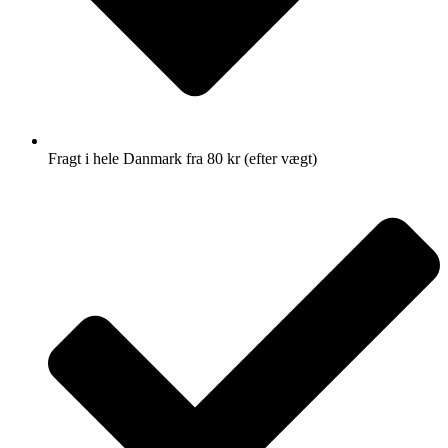
Fragt i hele Danmark fra 80 kr (efter vægt)