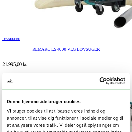
LØVSUGERE
REMARC LS 4000 VLG LØVSUGER
21.995,00
kr.
TILFØJ TIL KURV
Denne hjemmeside bruger cookies
Vi bruger cookies til at tilpasse vores indhold og
annoncer, til at vise dig funktioner til sociale medier og til
at analysere vores trafik. Vi deler også oplysninger om