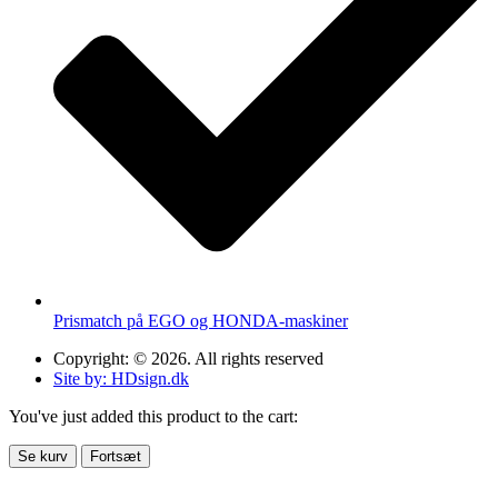
Prismatch på EGO og HONDA-maskiner
Copyright: © 2026. All rights reserved
Site by: HDsign.dk
You've just added this product to the cart:
Se kurv
Fortsæt