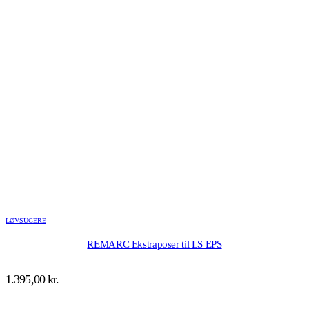
LØVSUGERE
REMARC Ekstraposer til LS EPS
1.395,00
kr.