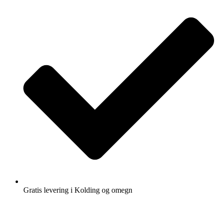
Gratis levering i Kolding og omegn