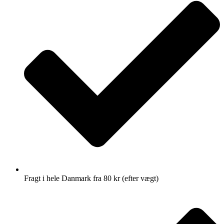
Fragt i hele Danmark fra 80 kr (efter vægt)