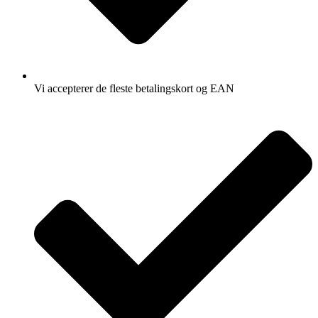
Vi accepterer de fleste betalingskort og EAN