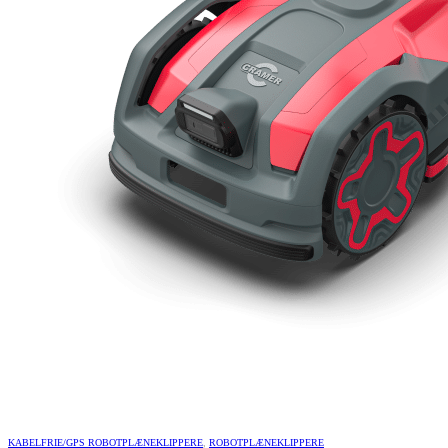
KABELFRIE/GPS ROBOTPLÆNEKLIPPERE
,
ROBOTPLÆNEKLIPPERE