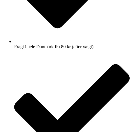
Fragt i hele Danmark fra 80 kr (efter vægt)