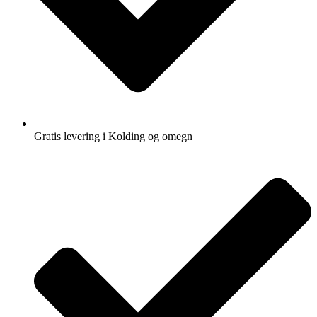
Gratis levering i Kolding og omegn