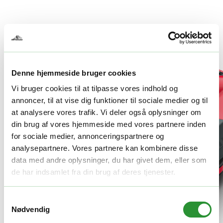
Denne hjemmeside bruger cookies
Vi bruger cookies til at tilpasse vores indhold og
annoncer, til at vise dig funktioner til sociale medier og til
at analysere vores trafik. Vi deler også oplysninger om
din brug af vores hjemmeside med vores partnere inden
for sociale medier, annonceringspartnere og
analysepartnere. Vores partnere kan kombinere disse
data med andre oplysninger, du har givet dem, eller som
de har indsamlet fra din brug af deres tjenester.
Samtykkevalg
Nødvendig