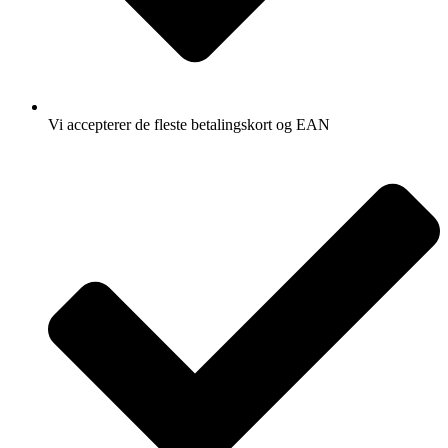
Vi accepterer de fleste betalingskort og EAN