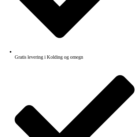
Gratis levering i Kolding og omegn