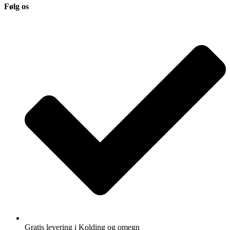
Følg os
Gratis levering i Kolding og omegn