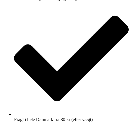
Fragt i hele Danmark fra 80 kr (efter vægt)