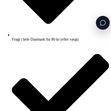
Fragt i hele Danmark fra 80 kr (efter vægt)