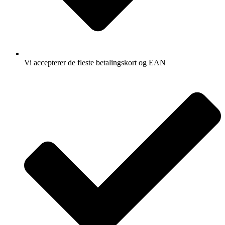
Vi accepterer de fleste betalingskort og EAN