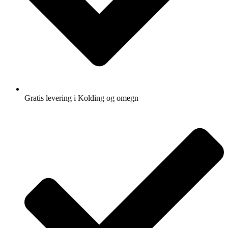
Gratis levering i Kolding og omegn