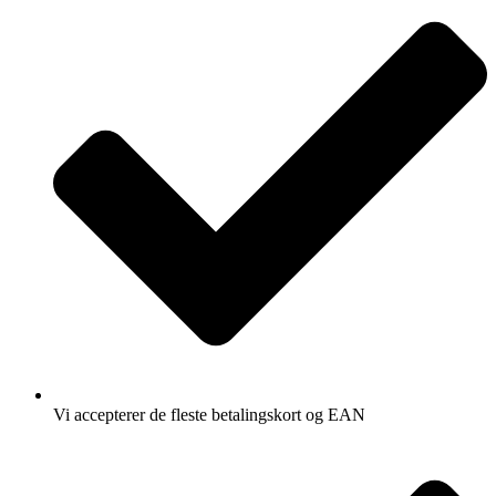
Vi accepterer de fleste betalingskort og EAN