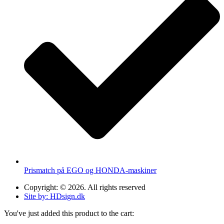
Prismatch på EGO og HONDA-maskiner
Copyright: © 2026. All rights reserved
Site by: HDsign.dk
You've just added this product to the cart: