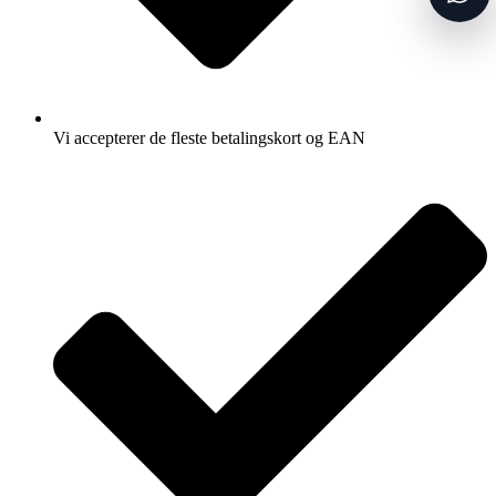
Vi accepterer de fleste betalingskort og EAN