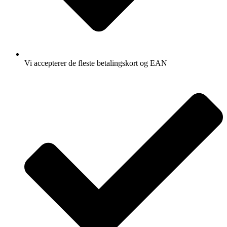
Vi accepterer de fleste betalingskort og EAN