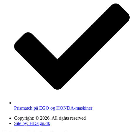
Prismatch på EGO og HONDA-maskiner
Copyright: © 2026. All rights reserved
Site by: HDsign.dk