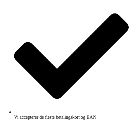
Vi accepterer de fleste betalingskort og EAN