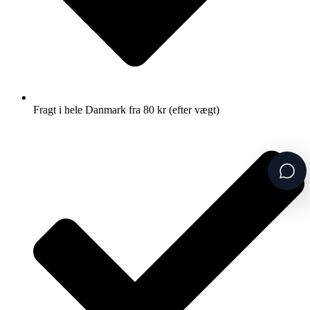
Fragt i hele Danmark fra 80 kr (efter vægt)