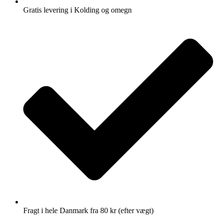
Gratis levering i Kolding og omegn
Fragt i hele Danmark fra 80 kr (efter vægt)