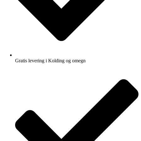
Gratis levering i Kolding og omegn