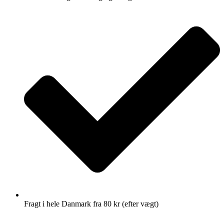
Fragt i hele Danmark fra 80 kr (efter vægt)