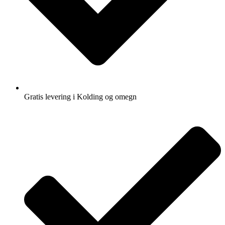
Gratis levering i Kolding og omegn