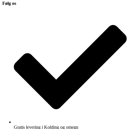
Følg os
Gratis levering i Kolding og omegn