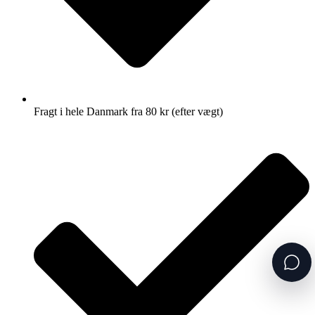
Fragt i hele Danmark fra 80 kr (efter vægt)