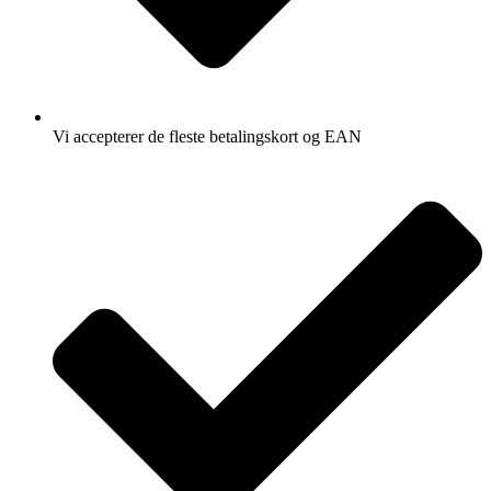
Vi accepterer de fleste betalingskort og EAN