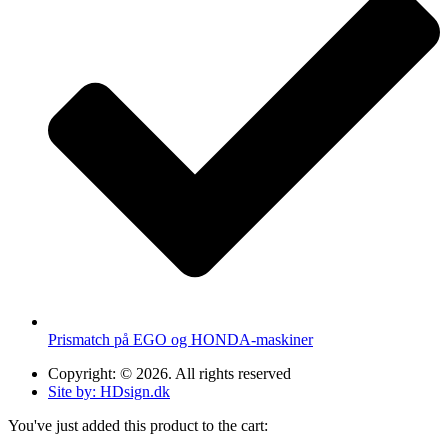
Prismatch på EGO og HONDA-maskiner
Copyright: © 2026. All rights reserved
Site by: HDsign.dk
You've just added this product to the cart: