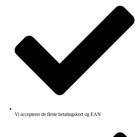
Vi accepterer de fleste betalingskort og EAN