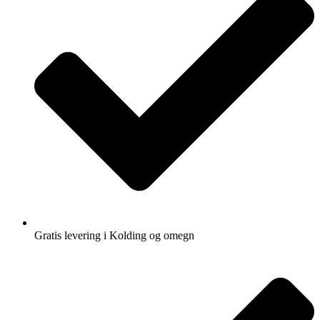
Gratis levering i Kolding og omegn