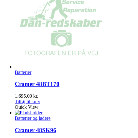
Batterier
Cramer 48BT170
1.695,00
kr.
Tilføj til kurv
Quick View
Batterier og ladere
Cramer 48SK96