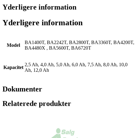
Yderligere information
Yderligere information
BA1400T, BA2242T, BA2800T, BA3360T, BA4200T,
Model
BA4480X , BA5600T, BA6720T
2,5 Ah, 4,0 Ah, 5,0 Ah, 6,0 Ah, 7,5 Ah, 8,0 Ah, 10,0
Kapacitet
Ah, 12,0 Ah
Dokumenter
Relaterede produkter