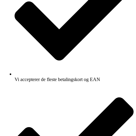
Vi accepterer de fleste betalingskort og EAN