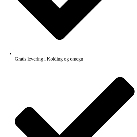
Gratis levering i Kolding og omegn