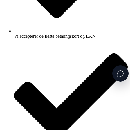
Vi accepterer de fleste betalingskort og EAN