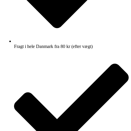
Fragt i hele Danmark fra 80 kr (efter vægt)