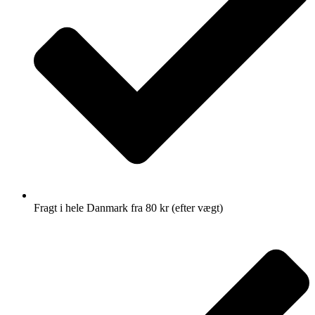
Fragt i hele Danmark fra 80 kr (efter vægt)