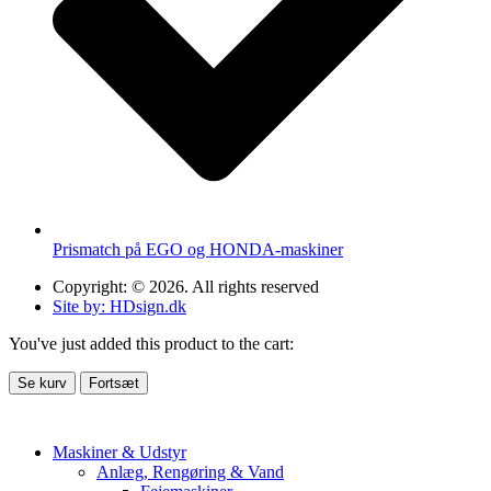
Prismatch på EGO og HONDA-maskiner
Copyright: © 2026. All rights reserved
Site by: HDsign.dk
You've just added this product to the cart:
Se kurv
Fortsæt
Maskiner & Udstyr
Anlæg, Rengøring & Vand