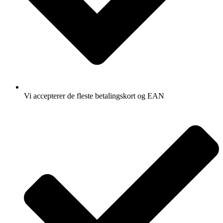
Vi accepterer de fleste betalingskort og EAN