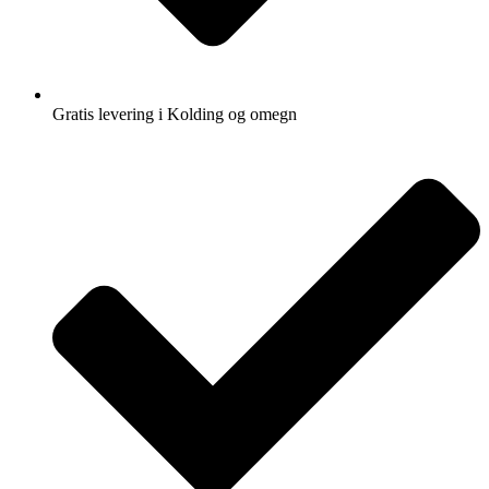
Gratis levering i Kolding og omegn