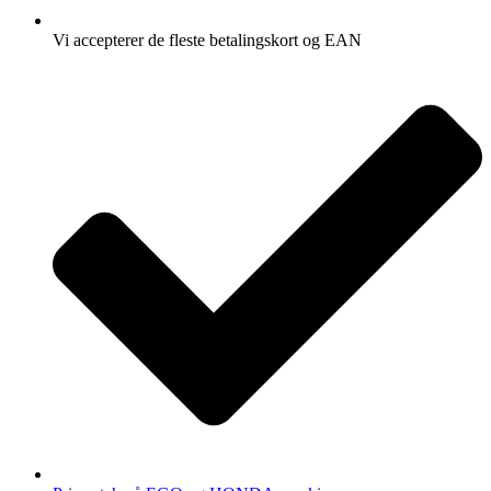
Vi accepterer de fleste betalingskort og EAN