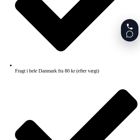
Fragt i hele Danmark fra 80 kr (efter vægt)