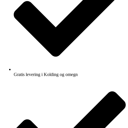
Gratis levering i Kolding og omegn