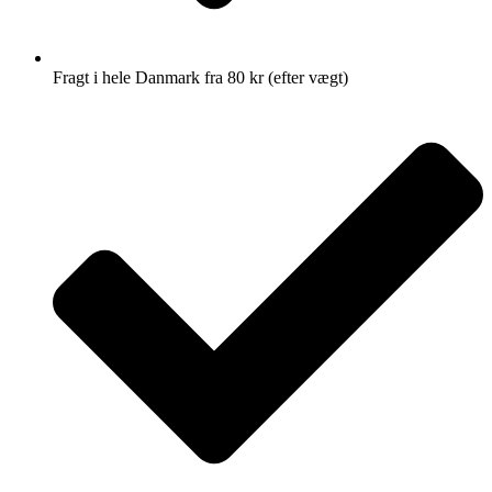
Fragt i hele Danmark fra 80 kr (efter vægt)