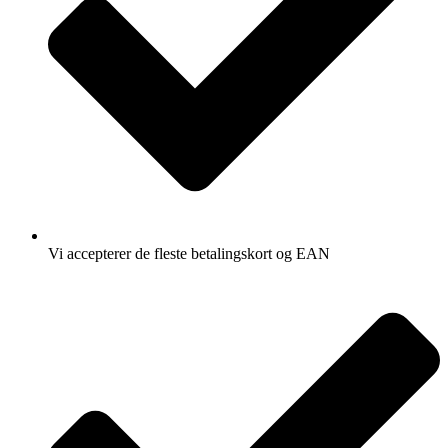
Vi accepterer de fleste betalingskort og EAN