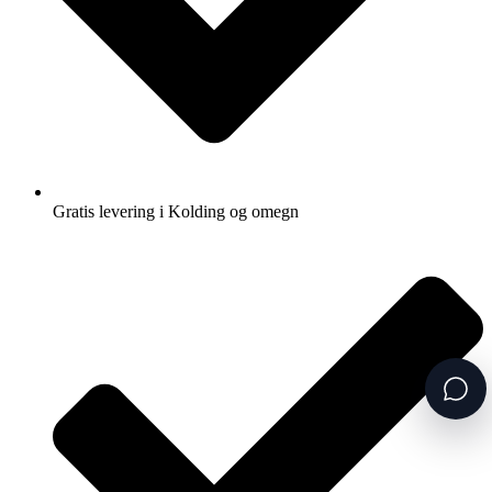
Gratis levering i Kolding og omegn