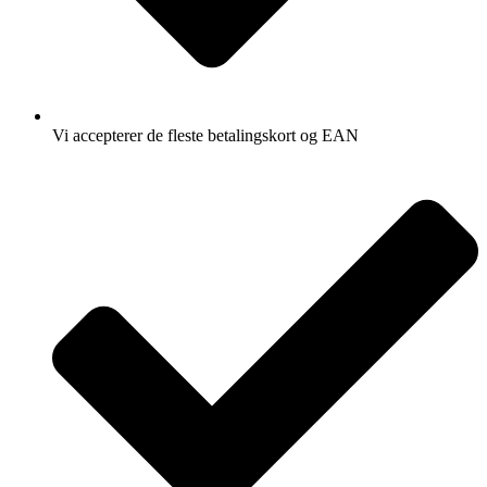
Vi accepterer de fleste betalingskort og EAN