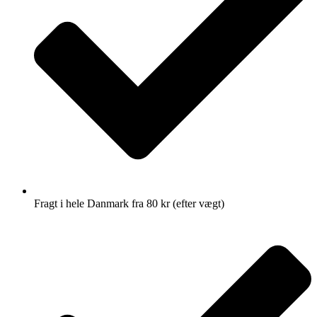
Fragt i hele Danmark fra 80 kr (efter vægt)