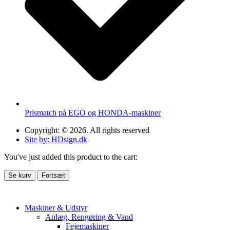
Prismatch på EGO og HONDA-maskiner
Copyright: © 2026. All rights reserved
Site by: HDsign.dk
You've just added this product to the cart:
Se kurv
Fortsæt
Maskiner & Udstyr
Anlæg, Rengøring & Vand
Fejemaskiner