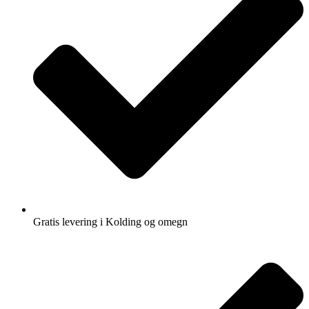
Gratis levering i Kolding og omegn