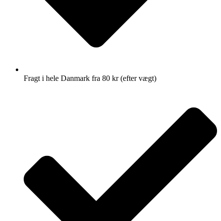
Fragt i hele Danmark fra 80 kr (efter vægt)