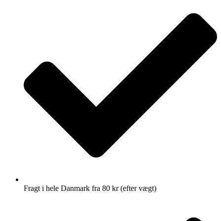
Fragt i hele Danmark fra 80 kr (efter vægt)