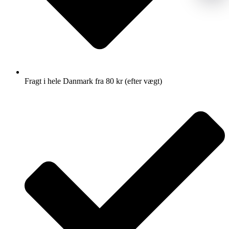
Fragt i hele Danmark fra 80 kr (efter vægt)