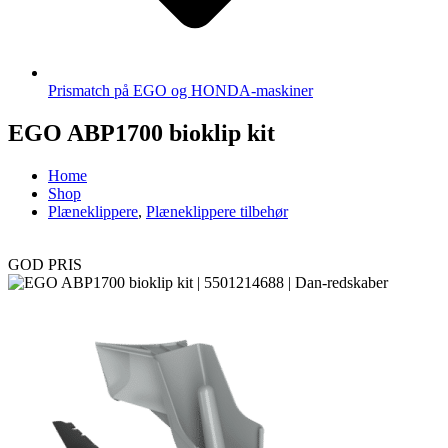
Prismatch på EGO og HONDA-maskiner
EGO ABP1700 bioklip kit
Home
Shop
Plæneklippere
,
Plæneklippere tilbehør
GOD PRIS