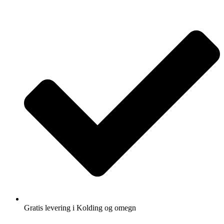
Gratis levering i Kolding og omegn