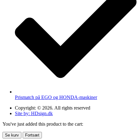
Prismatch på EGO og HONDA-maskiner
Copyright: © 2026. All rights reserved
Site by: HDsign.dk
You've just added this product to the cart:
Se kurv
Fortsæt