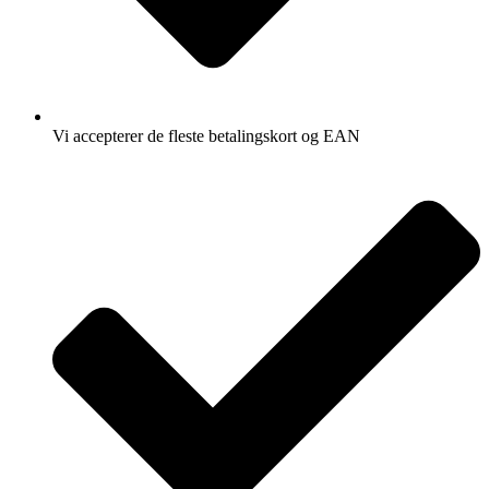
Vi accepterer de fleste betalingskort og EAN