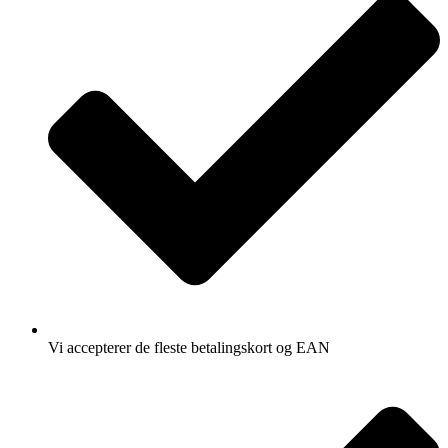
Vi accepterer de fleste betalingskort og EAN