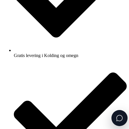
Gratis levering i Kolding og omegn