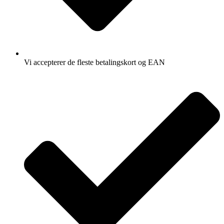
Vi accepterer de fleste betalingskort og EAN