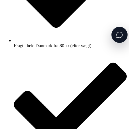
Fragt i hele Danmark fra 80 kr (efter vægt)