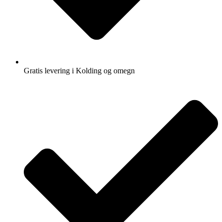
Gratis levering i Kolding og omegn