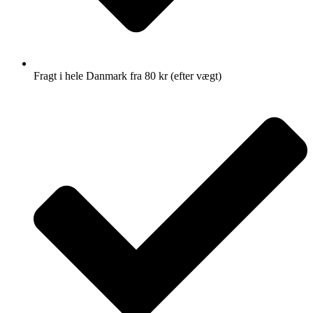
Fragt i hele Danmark fra 80 kr (efter vægt)