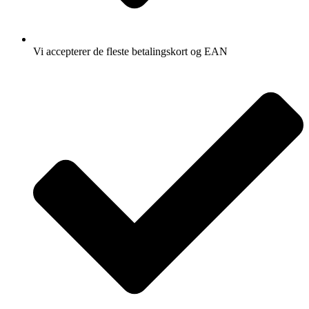
Vi accepterer de fleste betalingskort og EAN