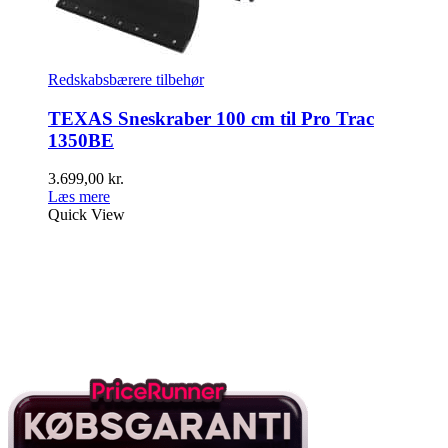
Redskabsbærere tilbehør
TEXAS Sneskraber 100 cm til Pro Trac
1350BE
3.699,00
kr.
Læs mere
Quick View