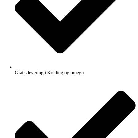
Gratis levering i Kolding og omegn