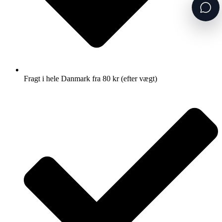
Fragt i hele Danmark fra 80 kr (efter vægt)