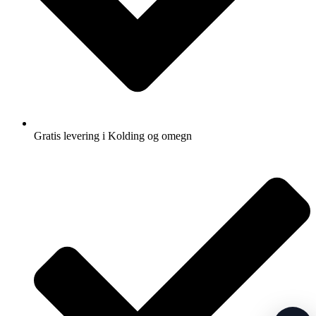
Gratis levering i Kolding og omegn