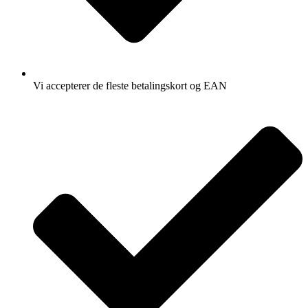
Vi accepterer de fleste betalingskort og EAN