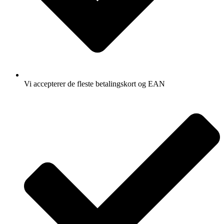
Vi accepterer de fleste betalingskort og EAN