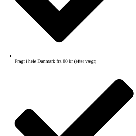
Fragt i hele Danmark fra 80 kr (efter vægt)