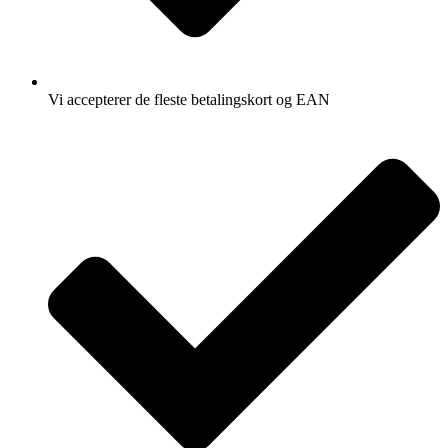
Vi accepterer de fleste betalingskort og EAN