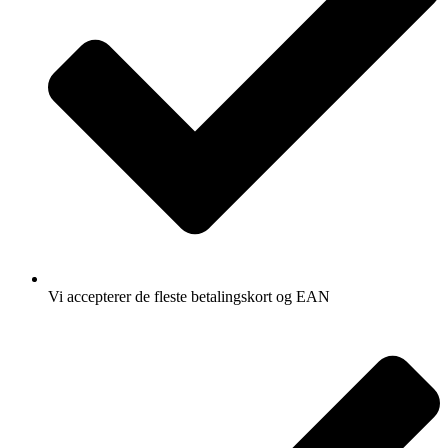
Vi accepterer de fleste betalingskort og EAN