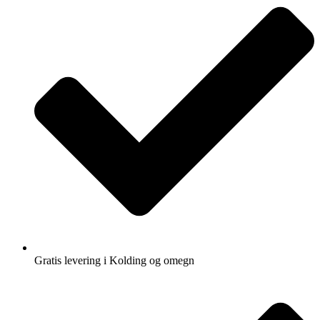
Gratis levering i Kolding og omegn