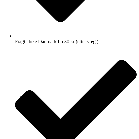
Fragt i hele Danmark fra 80 kr (efter vægt)