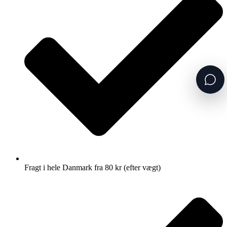
Fragt i hele Danmark fra 80 kr (efter vægt)