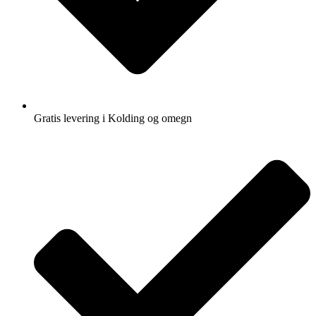
Gratis levering i Kolding og omegn