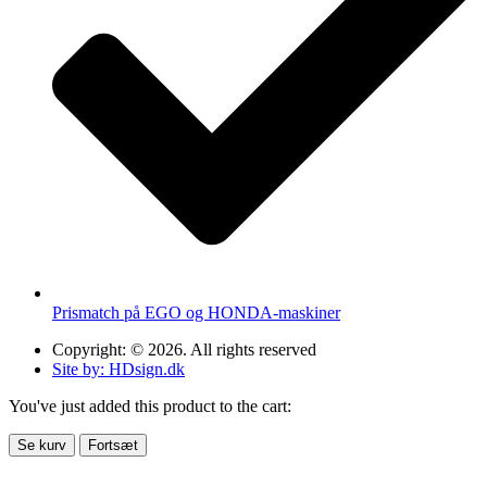
Prismatch på EGO og HONDA-maskiner
Copyright: © 2026. All rights reserved
Site by: HDsign.dk
You've just added this product to the cart:
Se kurv
Fortsæt