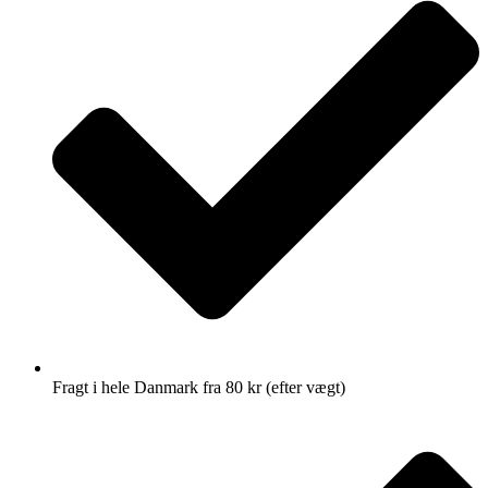
Fragt i hele Danmark fra 80 kr (efter vægt)