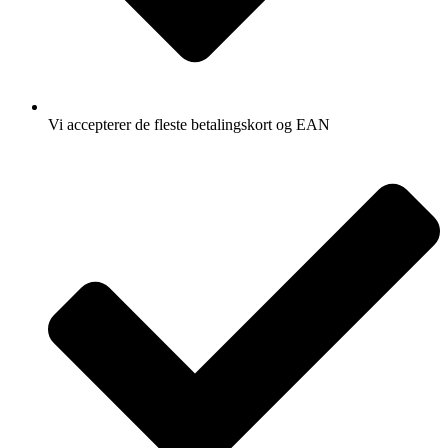
Vi accepterer de fleste betalingskort og EAN