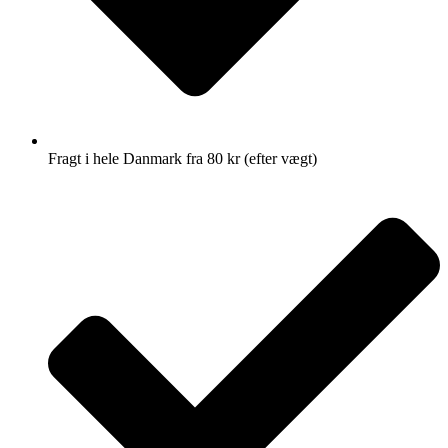
Fragt i hele Danmark fra 80 kr (efter vægt)