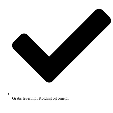
Gratis levering i Kolding og omegn