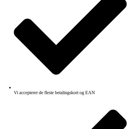
Vi accepterer de fleste betalingskort og EAN