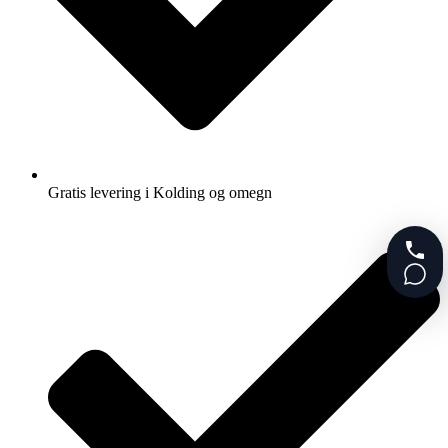
Gratis levering i Kolding og omegn