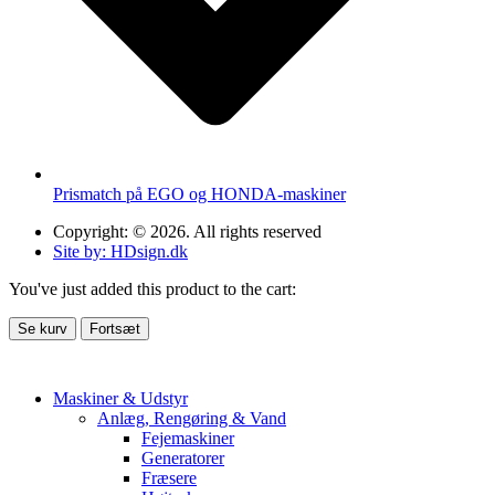
Prismatch på EGO og HONDA-maskiner
Copyright: © 2026. All rights reserved
Site by: HDsign.dk
You've just added this product to the cart:
Se kurv
Fortsæt
Maskiner & Udstyr
Anlæg, Rengøring & Vand
Fejemaskiner
Generatorer
Fræsere