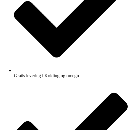
Gratis levering i Kolding og omegn