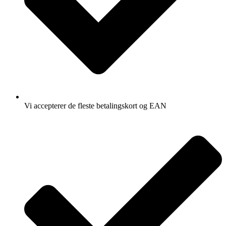
Vi accepterer de fleste betalingskort og EAN