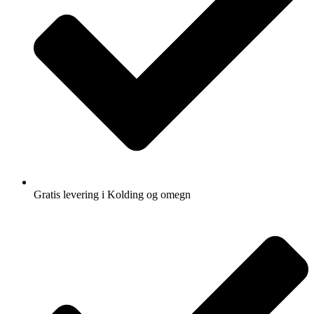
Gratis levering i Kolding og omegn