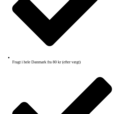
Fragt i hele Danmark fra 80 kr (efter vægt)