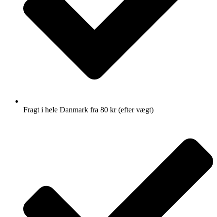
Fragt i hele Danmark fra 80 kr (efter vægt)