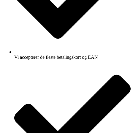
Vi accepterer de fleste betalingskort og EAN