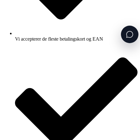
Vi accepterer de fleste betalingskort og EAN