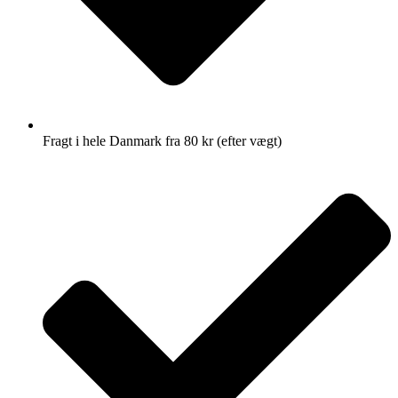
Fragt i hele Danmark fra 80 kr (efter vægt)