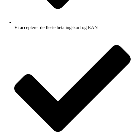
Vi accepterer de fleste betalingskort og EAN