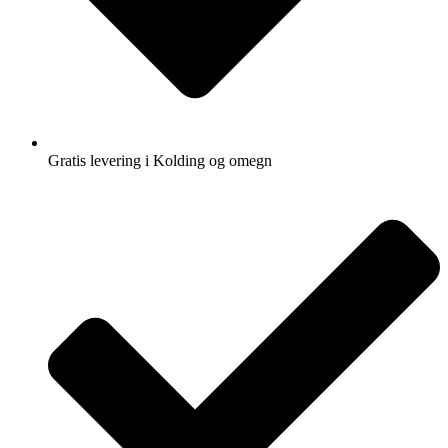
Gratis levering i Kolding og omegn