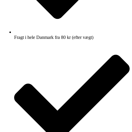
Fragt i hele Danmark fra 80 kr (efter vægt)