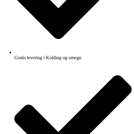
Gratis levering i Kolding og omegn