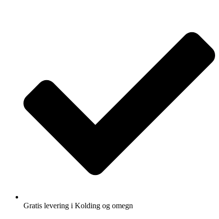
Gratis levering i Kolding og omegn