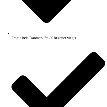
Fragt i hele Danmark fra 80 kr (efter vægt)