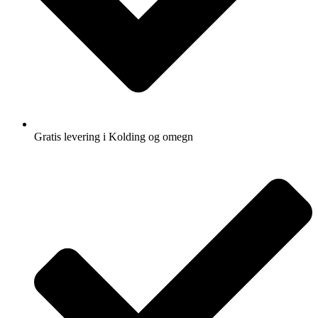
Gratis levering i Kolding og omegn