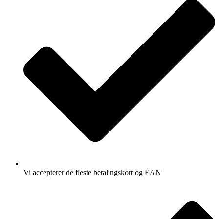
Vi accepterer de fleste betalingskort og EAN