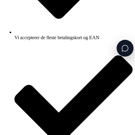
Vi accepterer de fleste betalingskort og EAN