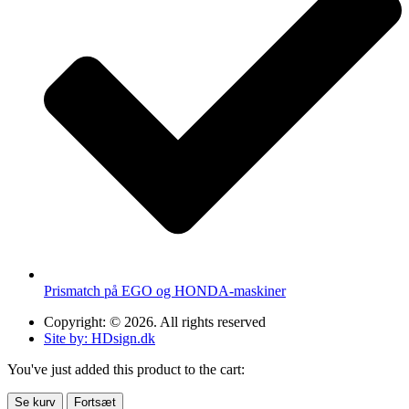
Prismatch på EGO og HONDA-maskiner
Copyright: © 2026. All rights reserved
Site by: HDsign.dk
You've just added this product to the cart:
Se kurv
Fortsæt