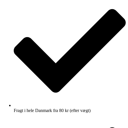
Fragt i hele Danmark fra 80 kr (efter vægt)