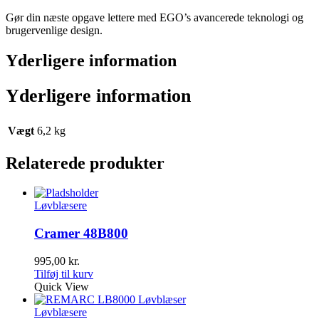
Gør din næste opgave lettere med EGO’s avancerede teknologi og
brugervenlige design.
Yderligere information
Yderligere information
Vægt
6,2 kg
Relaterede produkter
Løvblæsere
Cramer 48B800
995,00
kr.
Tilføj til kurv
Quick View
Løvblæsere