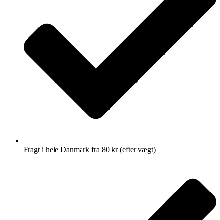
Fragt i hele Danmark fra 80 kr (efter vægt)