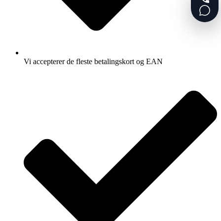
Vi accepterer de fleste betalingskort og EAN