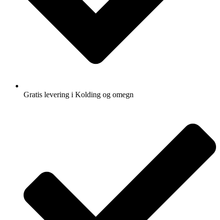
Gratis levering i Kolding og omegn