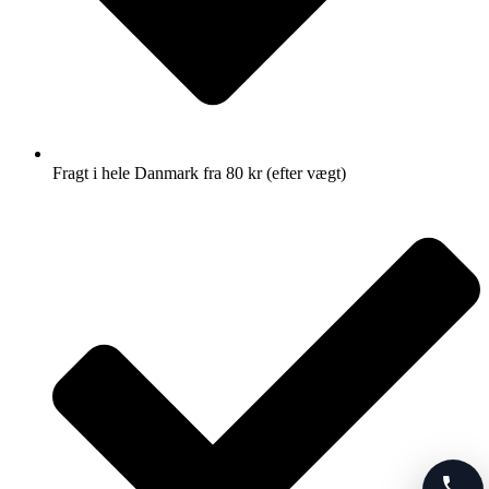
Fragt i hele Danmark fra 80 kr (efter vægt)