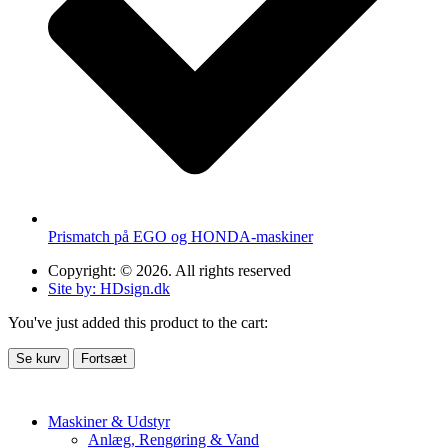
Prismatch på EGO og HONDA-maskiner
Copyright: © 2026. All rights reserved
Site by: HDsign.dk
You've just added this product to the cart:
Se kurv
Fortsæt
Maskiner & Udstyr
Anlæg, Rengøring & Vand