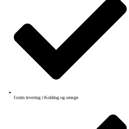
Gratis levering i Kolding og omegn