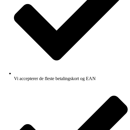
Vi accepterer de fleste betalingskort og EAN