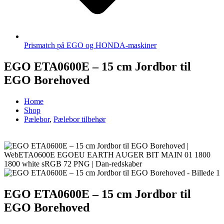
Prismatch på EGO og HONDA-maskiner
EGO ETA0600E – 15 cm Jordbor til
EGO Borehoved
Home
Shop
Pælebor
,
Pælebor tilbehør
EGO ETA0600E – 15 cm Jordbor til
EGO Borehoved