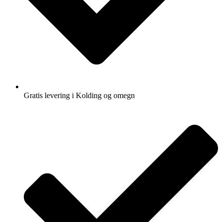
Gratis levering i Kolding og omegn