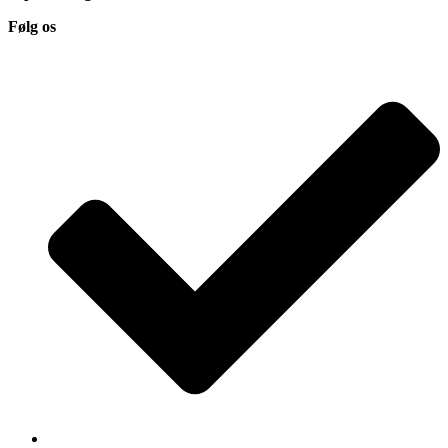
Følg os