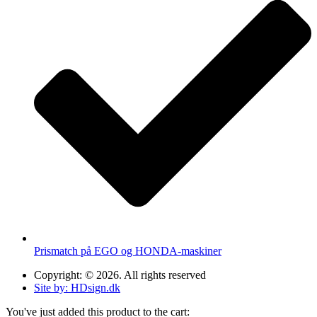
Prismatch på EGO og HONDA-maskiner
Copyright: © 2026. All rights reserved
Site by: HDsign.dk
You've just added this product to the cart: