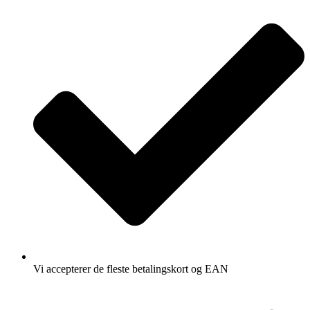
Vi accepterer de fleste betalingskort og EAN