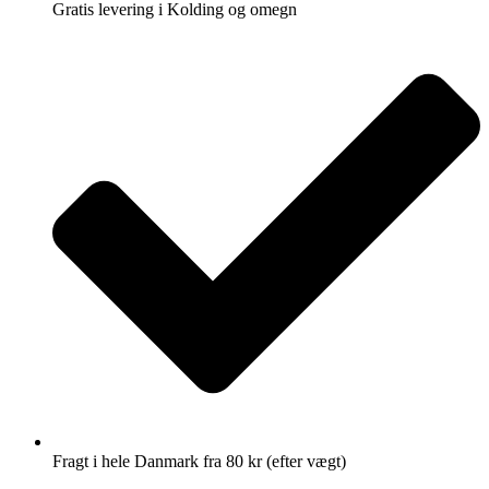
Gratis levering i Kolding og omegn
Fragt i hele Danmark fra 80 kr (efter vægt)