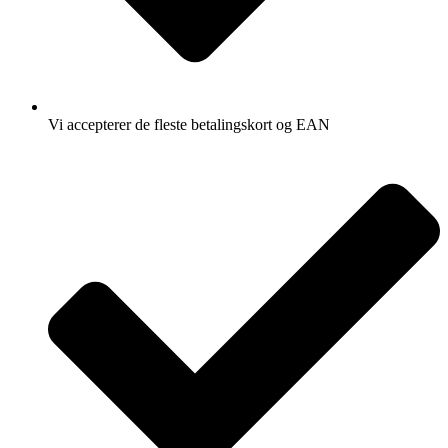
Vi accepterer de fleste betalingskort og EAN