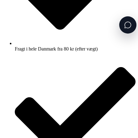
Fragt i hele Danmark fra 80 kr (efter vægt)