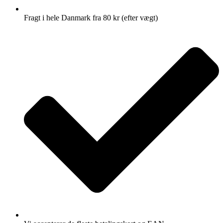
Fragt i hele Danmark fra 80 kr (efter vægt)