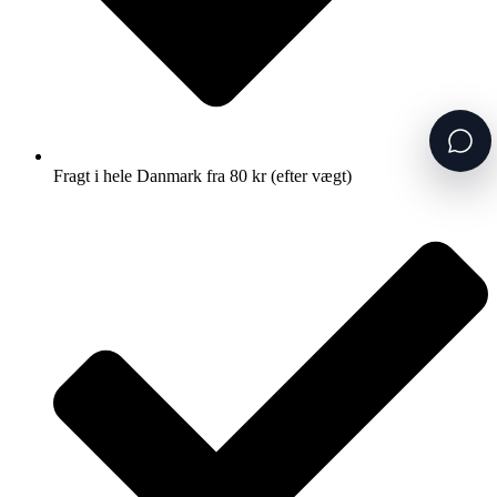
Fragt i hele Danmark fra 80 kr (efter vægt)