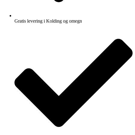
Gratis levering i Kolding og omegn