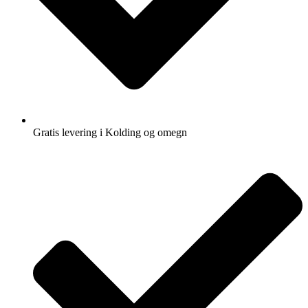
Gratis levering i Kolding og omegn