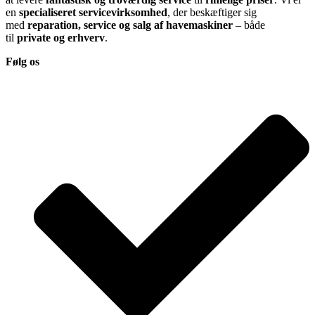
en
specialiseret servicevirksomhed
, der beskæftiger sig
med
reparation, service og salg af havemaskiner
– både
til
private og erhverv
.
Følg os