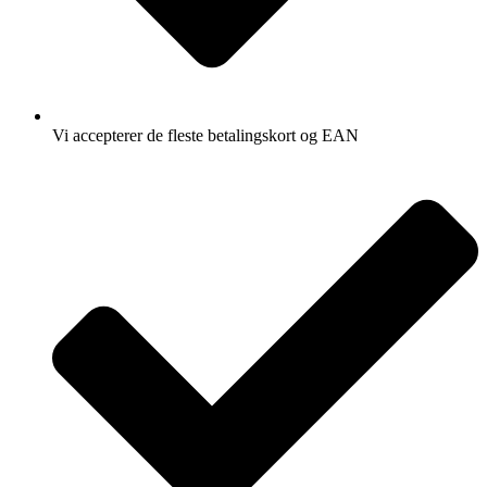
Vi accepterer de fleste betalingskort og EAN