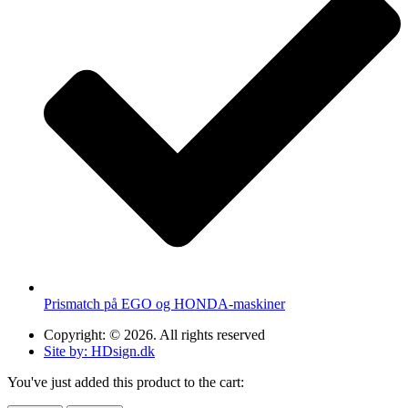
Prismatch på EGO og HONDA-maskiner
Copyright: © 2026. All rights reserved
Site by: HDsign.dk
You've just added this product to the cart: