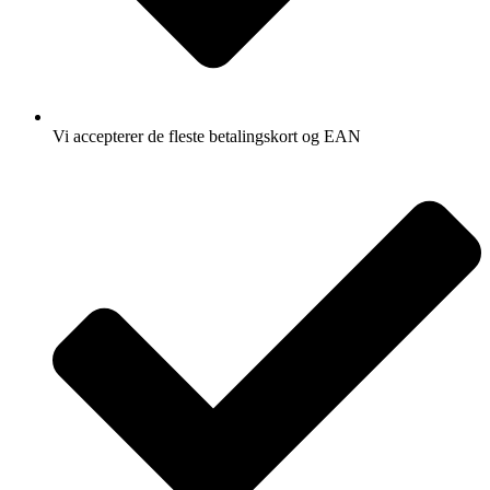
Vi accepterer de fleste betalingskort og EAN