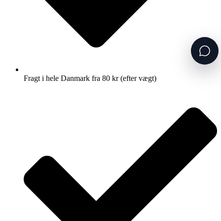
Fragt i hele Danmark fra 80 kr (efter vægt)