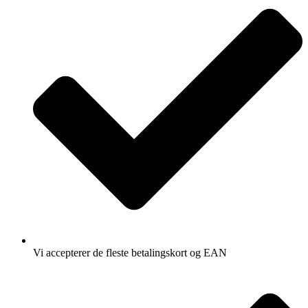
Vi accepterer de fleste betalingskort og EAN