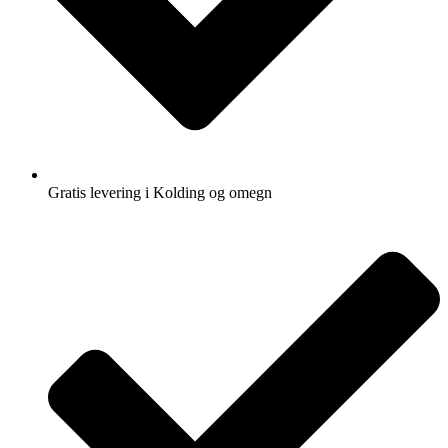
Gratis levering i Kolding og omegn