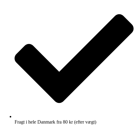
Fragt i hele Danmark fra 80 kr (efter vægt)