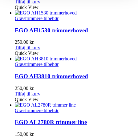
Tilføj til kurv
Quick View
Græstrimmere tilbehør
EGO AH1530 trimmerhoved
250,00
kr.
Tilføj til kurv
Quick View
Græstrimmere tilbehør
EGO AH3810 trimmerhoved
250,00
kr.
Tilføj til kurv
Quick View
Græstrimmere tilbehør
EGO AL2780R trimmer line
150,00
kr.