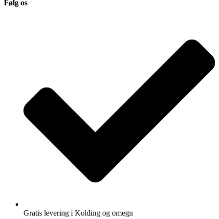
Følg os
Gratis levering i Kolding og omegn