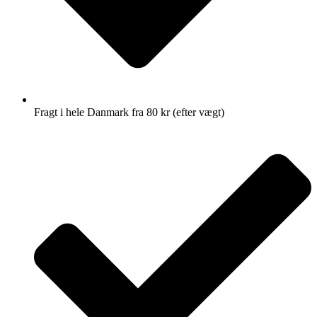
Fragt i hele Danmark fra 80 kr (efter vægt)