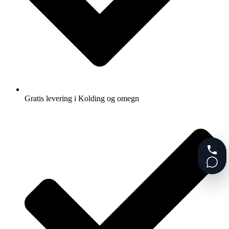
Gratis levering i Kolding og omegn