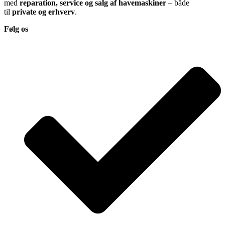
med
reparation, service og salg af havemaskiner
– både
til
private og erhverv
.
Følg os