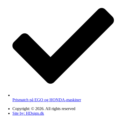
Prismatch på EGO og HONDA-maskiner
Copyright: © 2026. All rights reserved
Site by: HDsign.dk