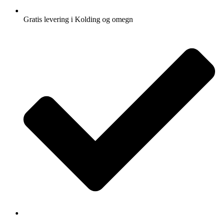
Gratis levering i Kolding og omegn