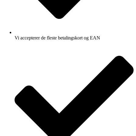
Vi accepterer de fleste betalingskort og EAN