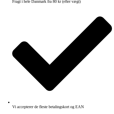
Fragt i hele Danmark fra 80 kr (efter vægt)
Vi accepterer de fleste betalingskort og EAN