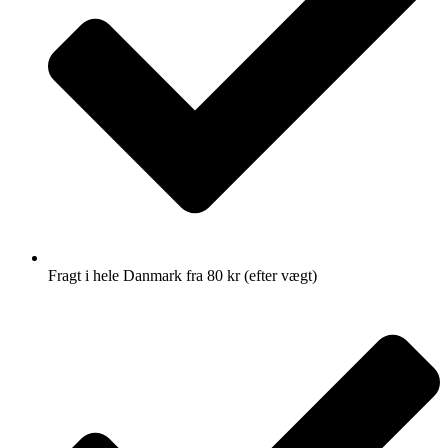
Fragt i hele Danmark fra 80 kr (efter vægt)