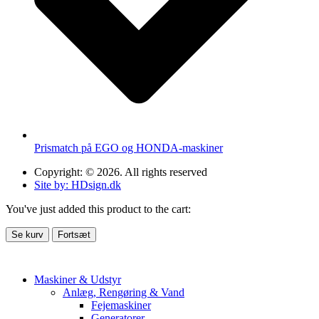
Prismatch på EGO og HONDA-maskiner
Copyright: © 2026. All rights reserved
Site by: HDsign.dk
You've just added this product to the cart:
Se kurv
Fortsæt
Maskiner & Udstyr
Anlæg, Rengøring & Vand
Fejemaskiner
Generatorer