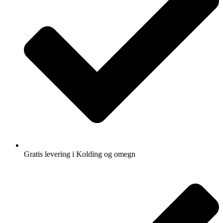
Gratis levering i Kolding og omegn