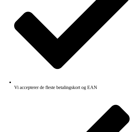
Vi accepterer de fleste betalingskort og EAN