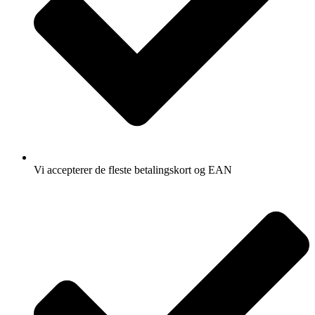
Vi accepterer de fleste betalingskort og EAN