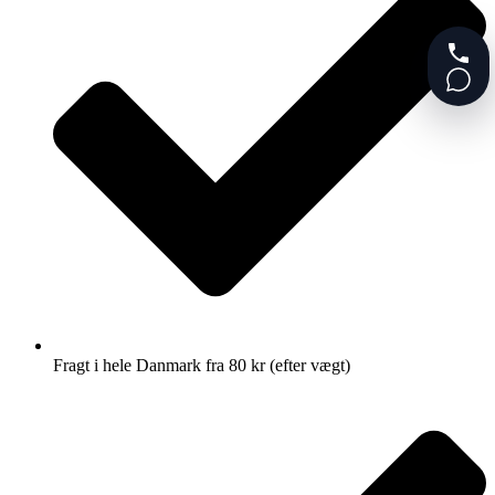
Fragt i hele Danmark fra 80 kr (efter vægt)