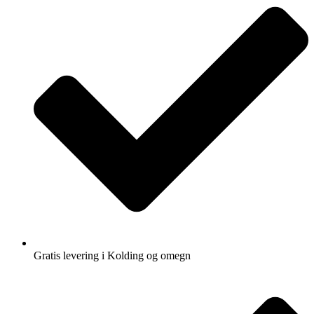
Gratis levering i Kolding og omegn