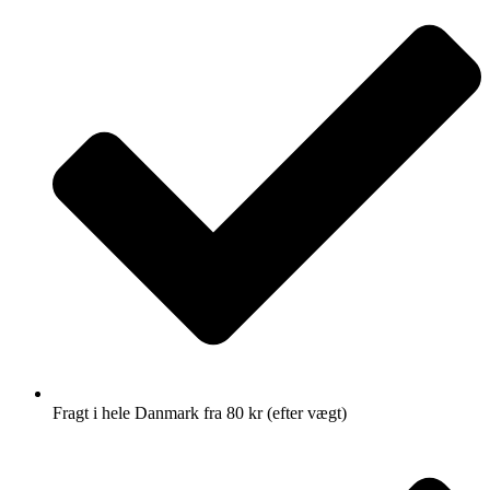
Fragt i hele Danmark fra 80 kr (efter vægt)