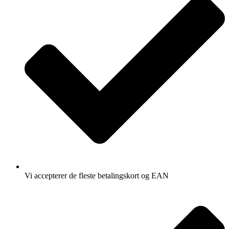
Vi accepterer de fleste betalingskort og EAN