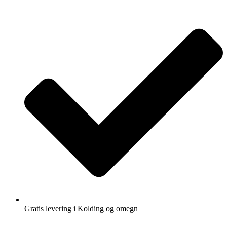
Gratis levering i Kolding og omegn