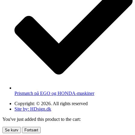
Prismatch på EGO og HONDA-maskiner
Copyright: © 2026. All rights reserved
Site by: HDsign.dk
You've just added this product to the cart:
Se kurv
Fortsæt