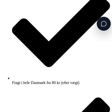
Fragt i hele Danmark fra 80 kr (efter vægt)