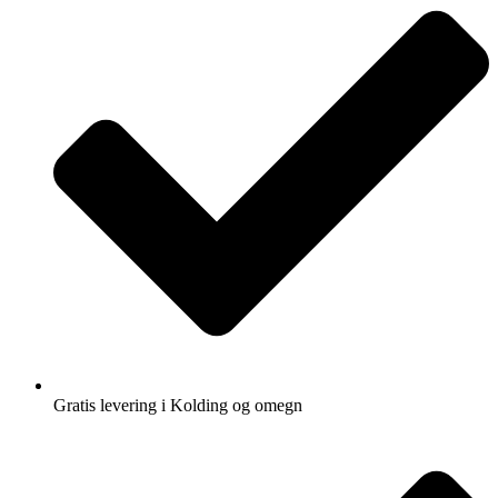
Gratis levering i Kolding og omegn