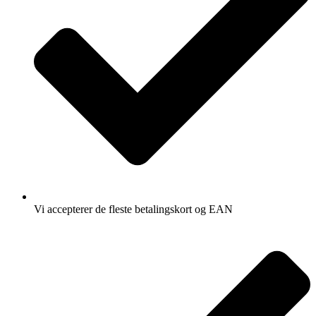
Vi accepterer de fleste betalingskort og EAN