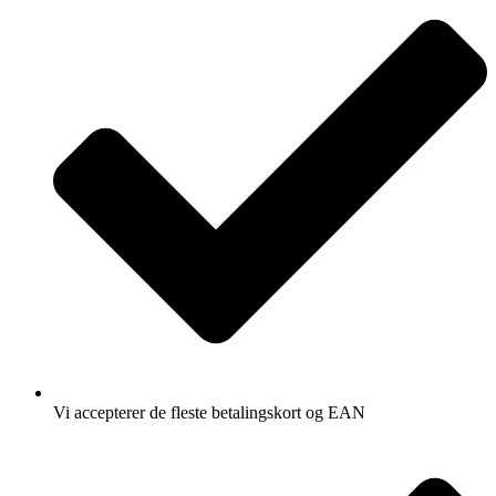
Vi accepterer de fleste betalingskort og EAN