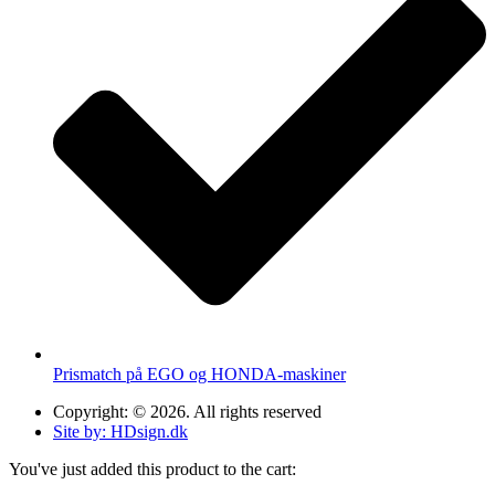
Prismatch på EGO og HONDA-maskiner
Copyright: © 2026. All rights reserved
Site by: HDsign.dk
You've just added this product to the cart: