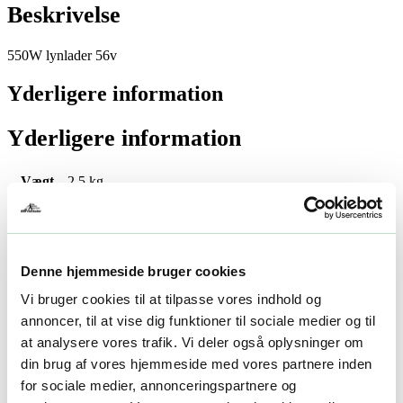
Beskrivelse
550W lynlader 56v
Yderligere information
Yderligere information
Vægt
2,5 kg
Størrelse
29 × 22 × 18 cm
Relaterede produkter
Denne hjemmeside bruger cookies
Vi bruger cookies til at tilpasse vores indhold og
annoncer, til at vise dig funktioner til sociale medier og til
at analysere vores trafik. Vi deler også oplysninger om
din brug af vores hjemmeside med vores partnere inden
for sociale medier, annonceringspartnere og