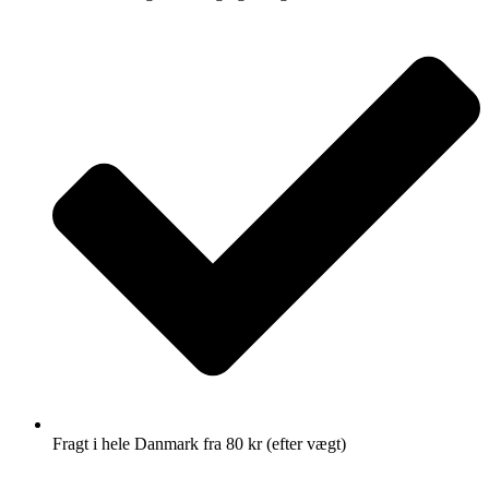
Fragt i hele Danmark fra 80 kr (efter vægt)