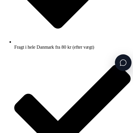
Fragt i hele Danmark fra 80 kr (efter vægt)