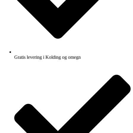
Gratis levering i Kolding og omegn