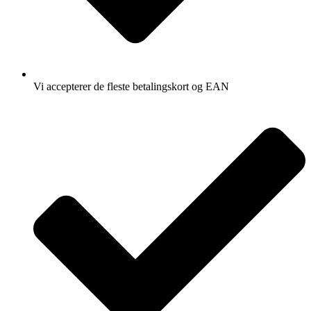
Vi accepterer de fleste betalingskort og EAN