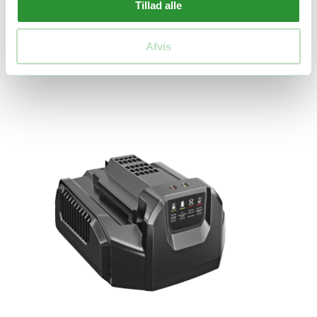
Tillad alle
Afvis