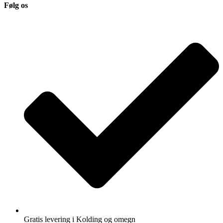
Følg os
Gratis levering i Kolding og omegn