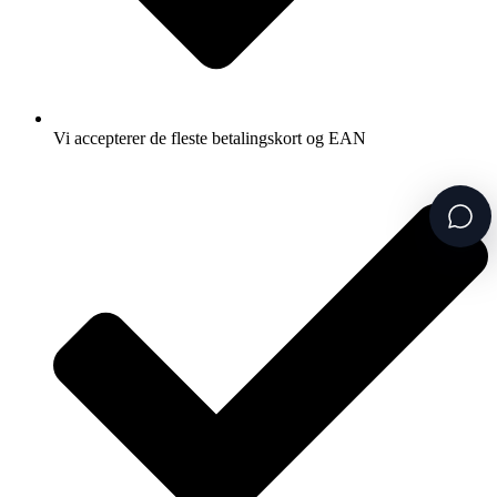
Vi accepterer de fleste betalingskort og EAN