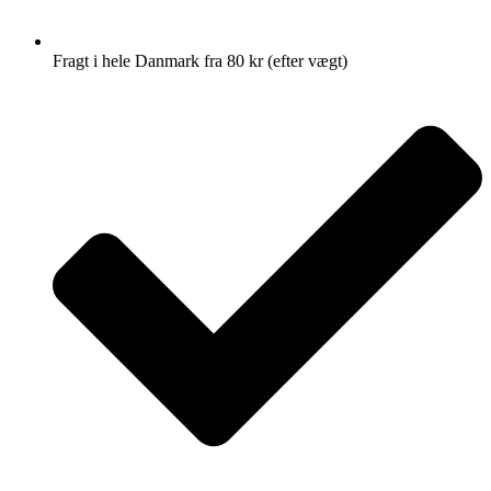
Fragt i hele Danmark fra 80 kr (efter vægt)