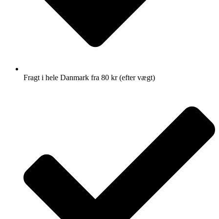
Fragt i hele Danmark fra 80 kr (efter vægt)