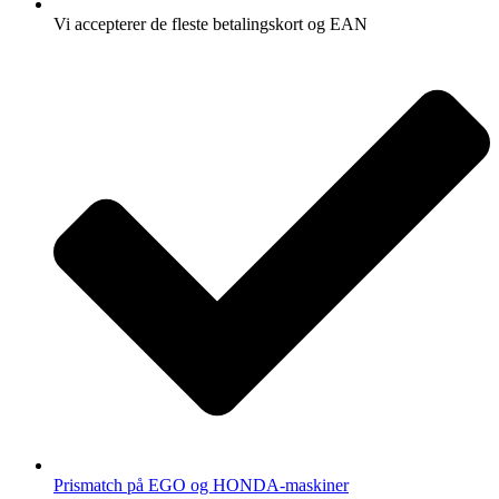
Vi accepterer de fleste betalingskort og EAN
Prismatch på EGO og HONDA-maskiner