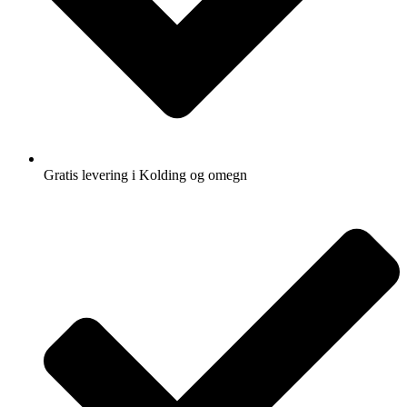
Gratis levering i Kolding og omegn