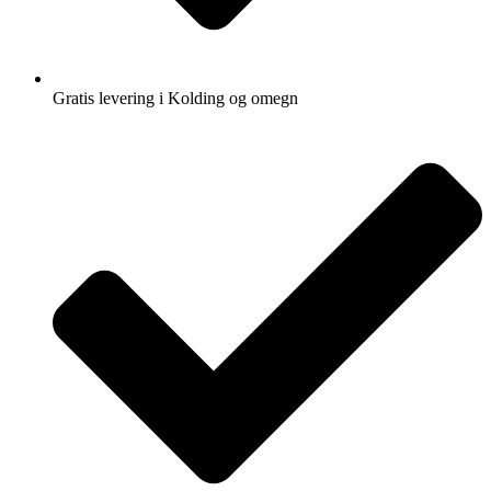
Gratis levering i Kolding og omegn