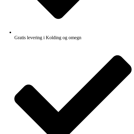
Gratis levering i Kolding og omegn