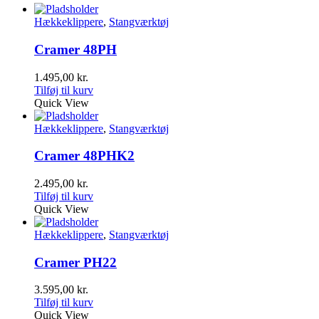
Hækkeklippere
,
Stangværktøj
Cramer 48PH
1.495,00
kr.
Tilføj til kurv
Quick View
Hækkeklippere
,
Stangværktøj
Cramer 48PHK2
2.495,00
kr.
Tilføj til kurv
Quick View
Hækkeklippere
,
Stangværktøj
Cramer PH22
3.595,00
kr.
Tilføj til kurv
Quick View