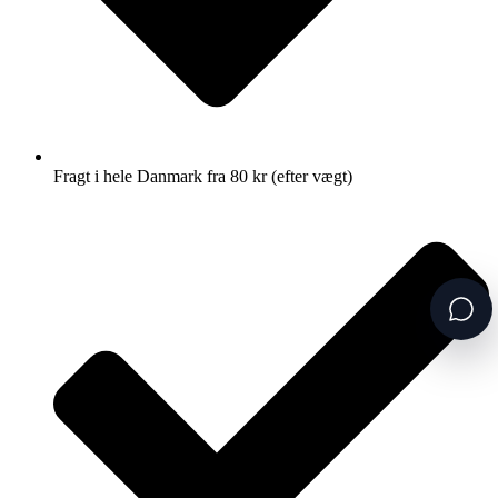
Fragt i hele Danmark fra 80 kr (efter vægt)