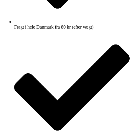
Fragt i hele Danmark fra 80 kr (efter vægt)