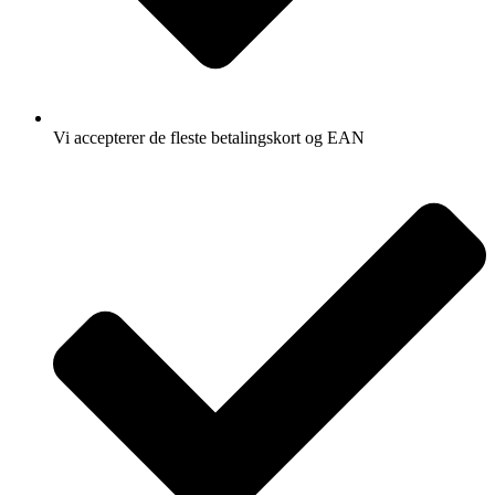
Vi accepterer de fleste betalingskort og EAN