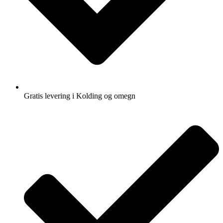
Gratis levering i Kolding og omegn