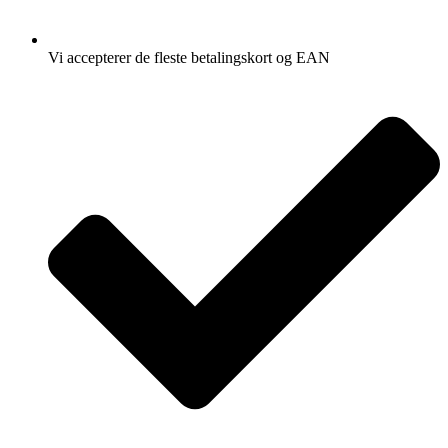
Vi accepterer de fleste betalingskort og EAN