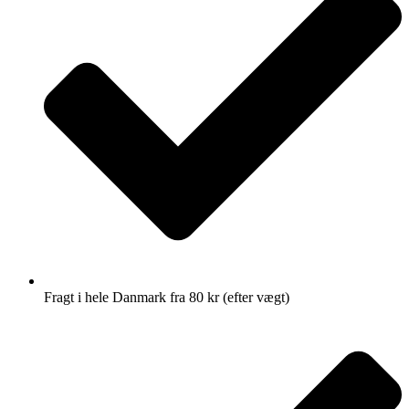
Fragt i hele Danmark fra 80 kr (efter vægt)