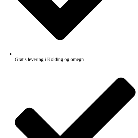
Gratis levering i Kolding og omegn