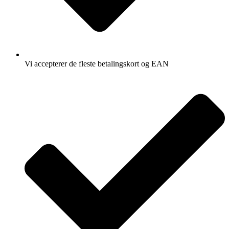
Vi accepterer de fleste betalingskort og EAN