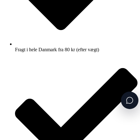
Fragt i hele Danmark fra 80 kr (efter vægt)