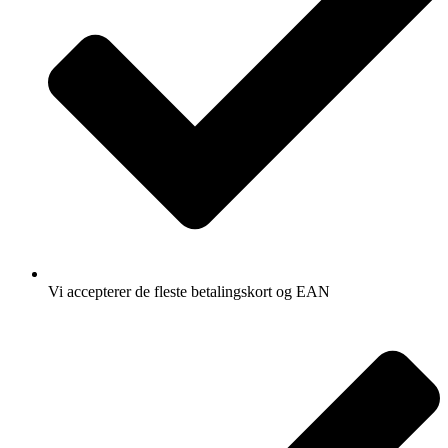
Vi accepterer de fleste betalingskort og EAN