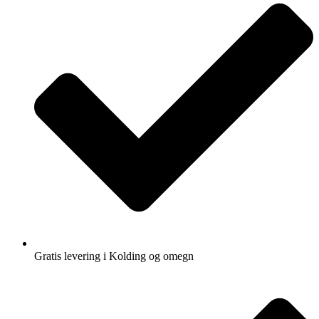
Gratis levering i Kolding og omegn