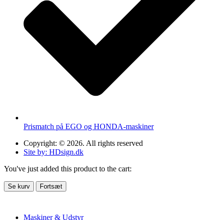
Prismatch på EGO og HONDA-maskiner
Copyright: © 2026. All rights reserved
Site by: HDsign.dk
You've just added this product to the cart:
Se kurv
Fortsæt
Maskiner & Udstyr