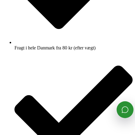
Fragt i hele Danmark fra 80 kr (efter vægt)