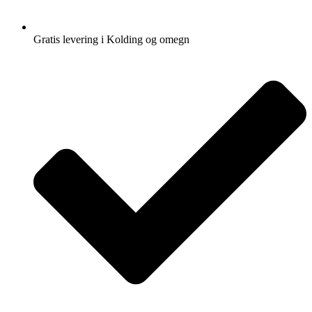
Gratis levering i Kolding og omegn