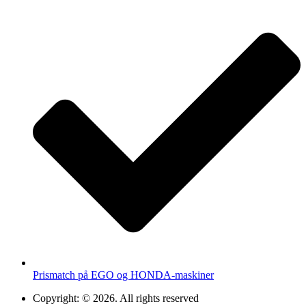
Prismatch på EGO og HONDA-maskiner
Copyright: © 2026. All rights reserved