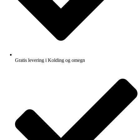
Gratis levering i Kolding og omegn