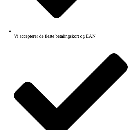
Vi accepterer de fleste betalingskort og EAN