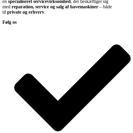
en
specialiseret servicevirksomhed
, der beskæftiger sig
med
reparation, service og salg af havemaskiner
– både
til
private og erhverv
.
Følg os