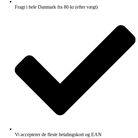
Fragt i hele Danmark fra 80 kr (efter vægt)
Vi accepterer de fleste betalingskort og EAN