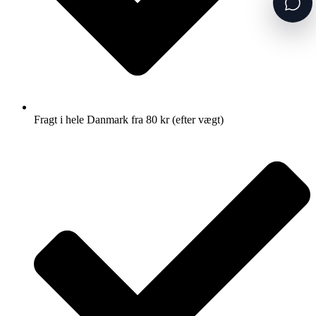
Fragt i hele Danmark fra 80 kr (efter vægt)