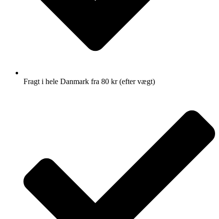
Fragt i hele Danmark fra 80 kr (efter vægt)