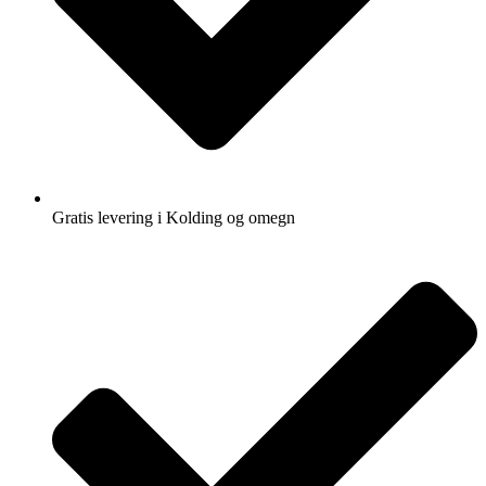
Gratis levering i Kolding og omegn