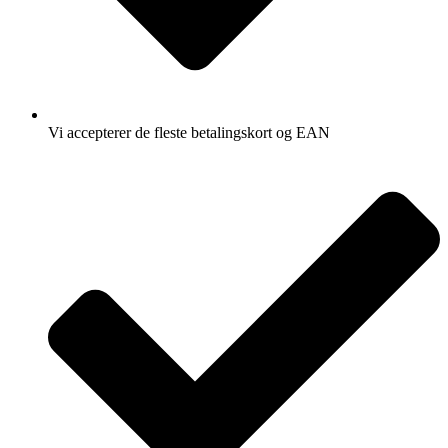
Vi accepterer de fleste betalingskort og EAN