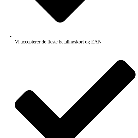
Vi accepterer de fleste betalingskort og EAN