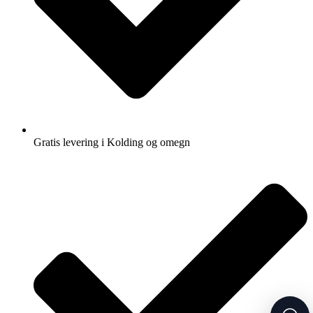
Gratis levering i Kolding og omegn