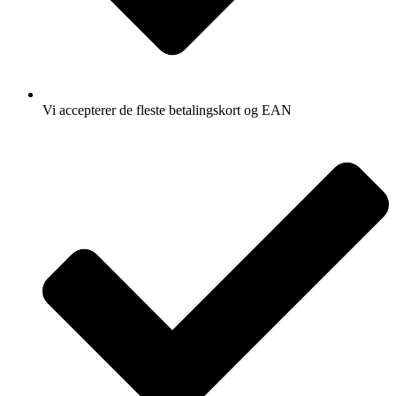
Vi accepterer de fleste betalingskort og EAN