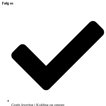
Følg os
Gratis levering i Kolding og omegn