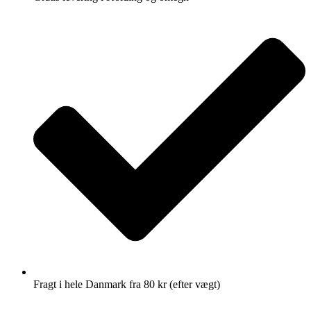
Fragt i hele Danmark fra 80 kr (efter vægt)