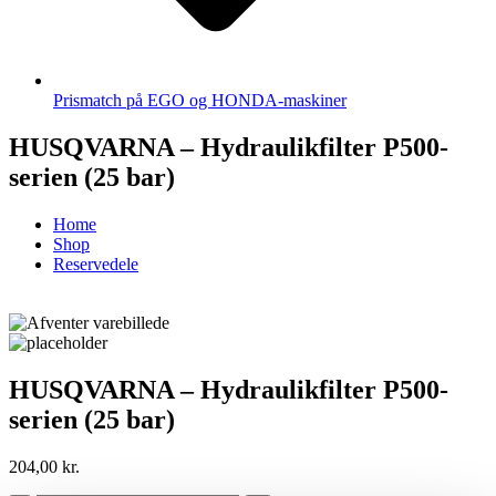
Prismatch på EGO og HONDA-maskiner
HUSQVARNA – Hydraulikfilter P500-
serien (25 bar)
Home
Shop
Reservedele
HUSQVARNA – Hydraulikfilter P500-
serien (25 bar)
204,00
kr.