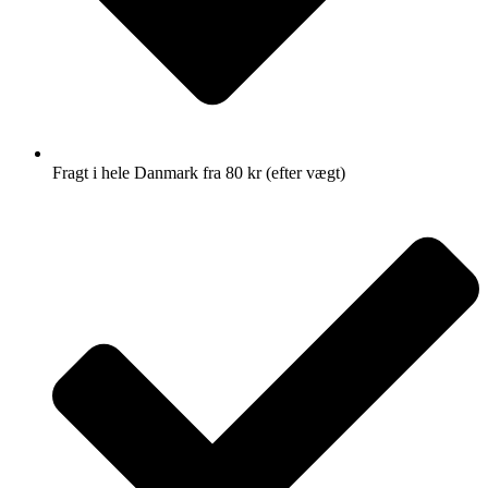
Fragt i hele Danmark fra 80 kr (efter vægt)