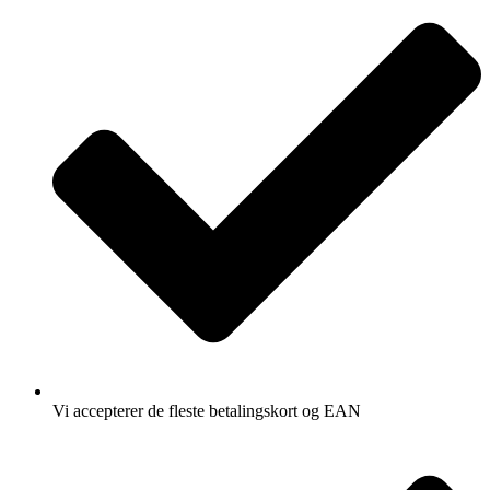
Vi accepterer de fleste betalingskort og EAN