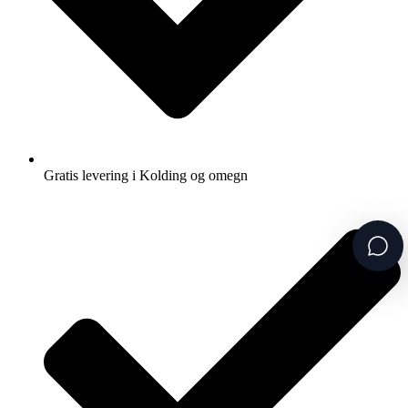
Gratis levering i Kolding og omegn