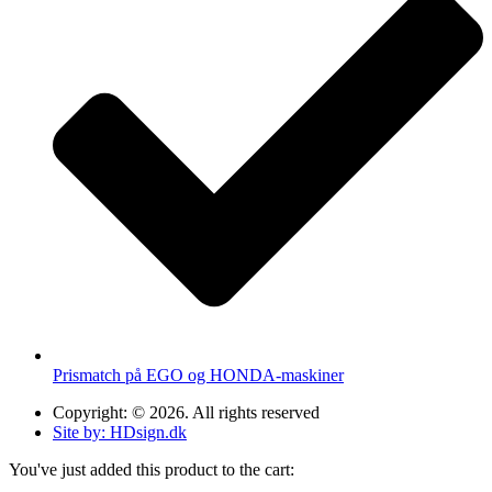
Prismatch på EGO og HONDA-maskiner
Copyright: © 2026. All rights reserved
Site by: HDsign.dk
You've just added this product to the cart: