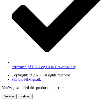
Prismatch på EGO og HONDA-maskiner
Copyright: © 2026. All rights reserved
Site by: HDsign.dk
You've just added this product to the cart:
Se kurv
Fortsæt