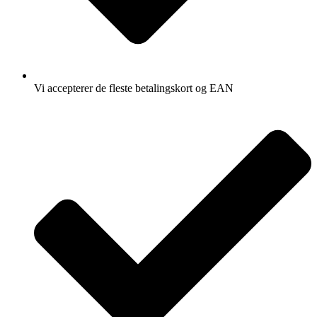
Vi accepterer de fleste betalingskort og EAN