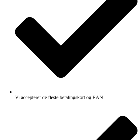
Vi accepterer de fleste betalingskort og EAN