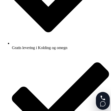
Gratis levering i Kolding og omegn