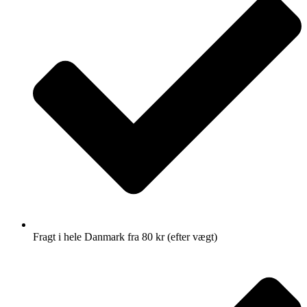
Fragt i hele Danmark fra 80 kr (efter vægt)