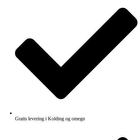
Gratis levering i Kolding og omegn