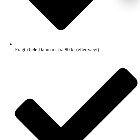
Fragt i hele Danmark fra 80 kr (efter vægt)