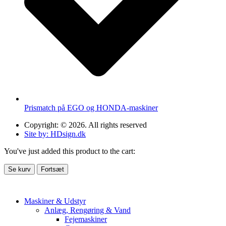
Prismatch på EGO og HONDA-maskiner
Copyright: © 2026. All rights reserved
Site by: HDsign.dk
You've just added this product to the cart:
Se kurv
Fortsæt
Maskiner & Udstyr
Anlæg, Rengøring & Vand
Fejemaskiner