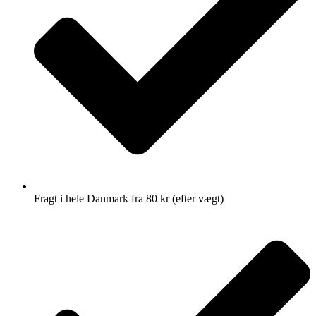
Fragt i hele Danmark fra 80 kr (efter vægt)