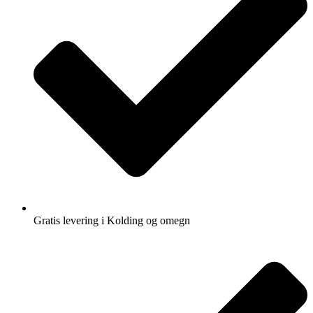
Gratis levering i Kolding og omegn