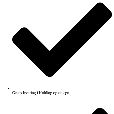
Gratis levering i Kolding og omegn