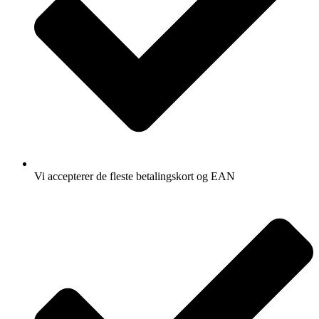
Vi accepterer de fleste betalingskort og EAN