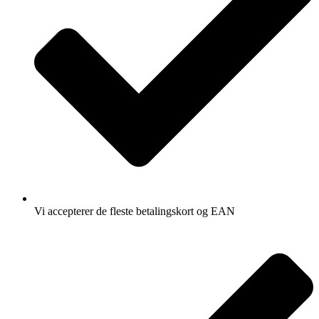
Vi accepterer de fleste betalingskort og EAN