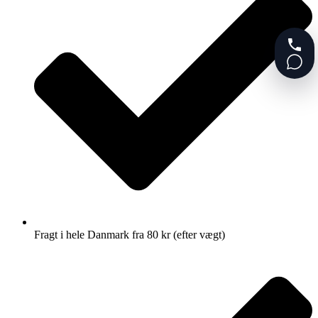
Fragt i hele Danmark fra 80 kr (efter vægt)