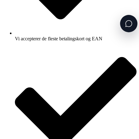
Vi accepterer de fleste betalingskort og EAN