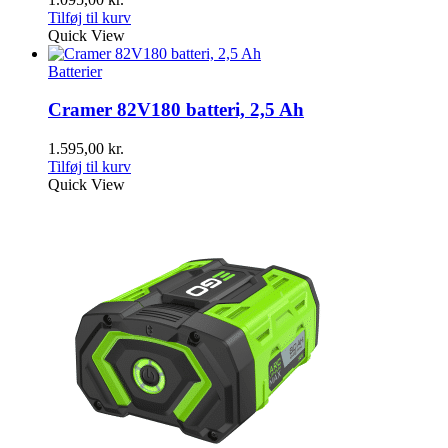
Tilføj til kurv
Quick View
Batterier
Cramer 82V180 batteri, 2,5 Ah
1.595,00
kr.
Tilføj til kurv
Quick View