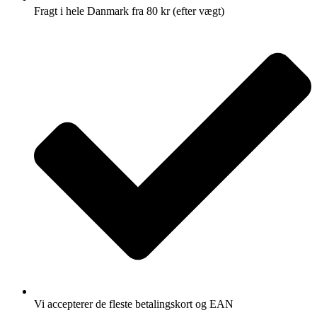
Fragt i hele Danmark fra 80 kr (efter vægt)
Vi accepterer de fleste betalingskort og EAN