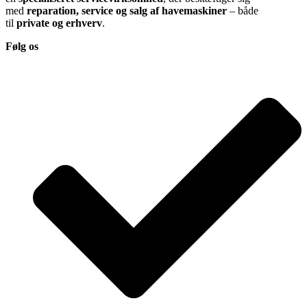
med
reparation, service og salg af havemaskiner
– både
til
private og erhverv
.
Følg os