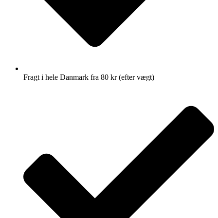
Fragt i hele Danmark fra 80 kr (efter vægt)