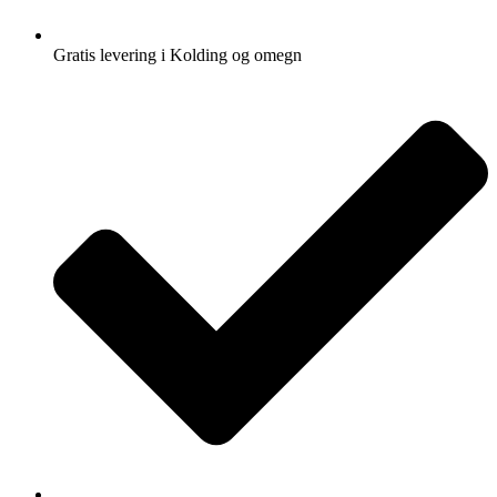
Gratis levering i Kolding og omegn