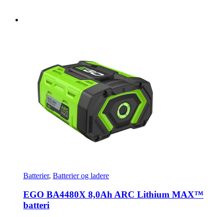
Batterier
,
Batterier og ladere
EGO BA4480X 8,0Ah ARC Lithium MAX™
batteri