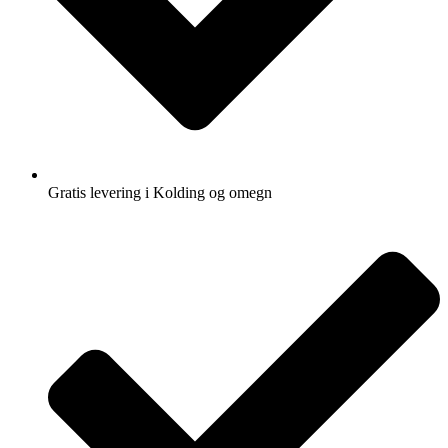
Gratis levering i Kolding og omegn