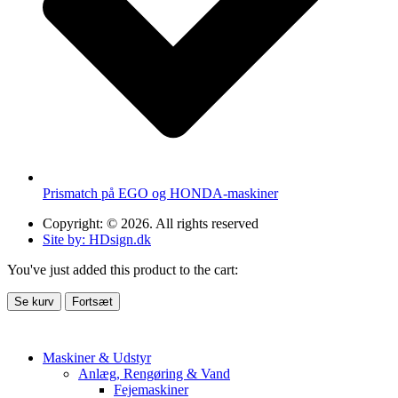
Prismatch på EGO og HONDA-maskiner
Copyright: © 2026. All rights reserved
Site by: HDsign.dk
You've just added this product to the cart:
Se kurv
Fortsæt
Maskiner & Udstyr
Anlæg, Rengøring & Vand
Fejemaskiner