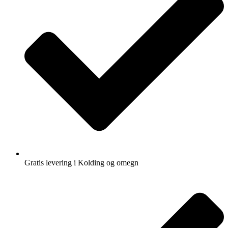
Gratis levering i Kolding og omegn