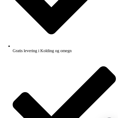
Gratis levering i Kolding og omegn