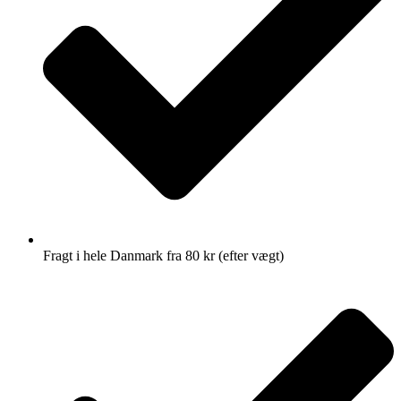
Fragt i hele Danmark fra 80 kr (efter vægt)