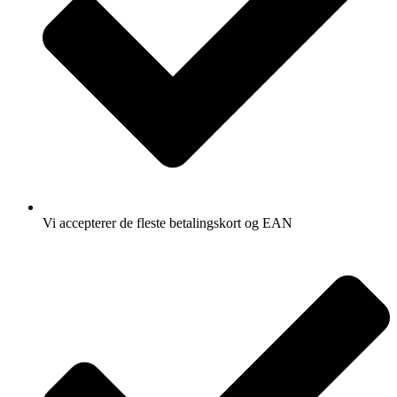
Vi accepterer de fleste betalingskort og EAN