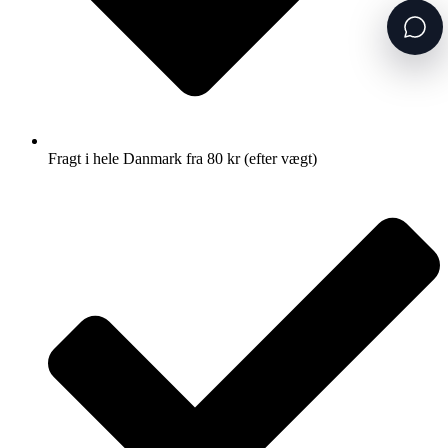
Fragt i hele Danmark fra 80 kr (efter vægt)