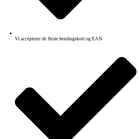
Vi accepterer de fleste betalingskort og EAN