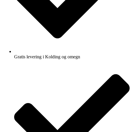
Gratis levering i Kolding og omegn