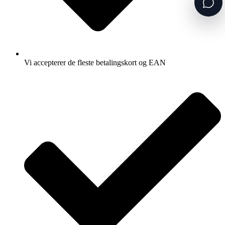
Vi accepterer de fleste betalingskort og EAN