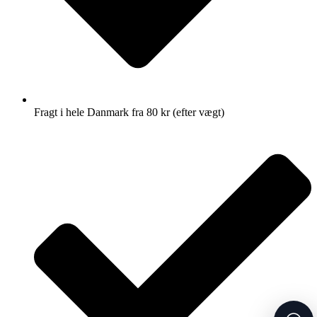
Fragt i hele Danmark fra 80 kr (efter vægt)