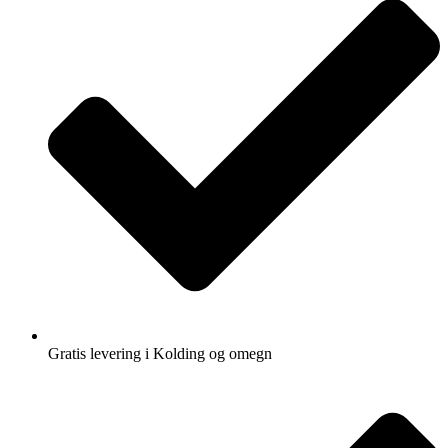
Gratis levering i Kolding og omegn