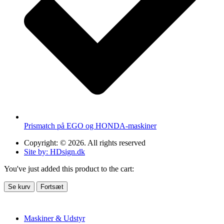
Prismatch på EGO og HONDA-maskiner
Copyright: © 2026. All rights reserved
Site by: HDsign.dk
You've just added this product to the cart:
Se kurv
Fortsæt
Maskiner & Udstyr