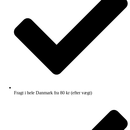
Fragt i hele Danmark fra 80 kr (efter vægt)