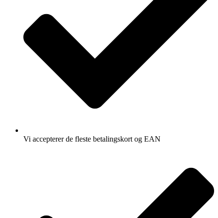
Vi accepterer de fleste betalingskort og EAN