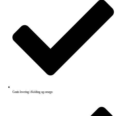
Gratis levering i Kolding og omegn