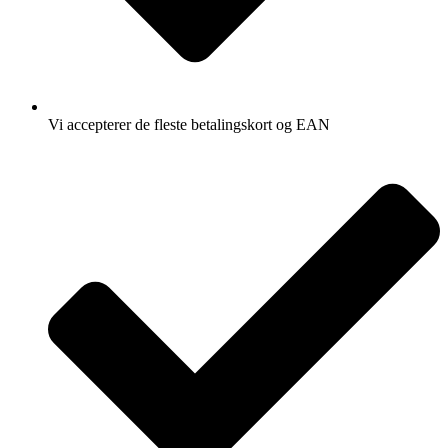
Vi accepterer de fleste betalingskort og EAN