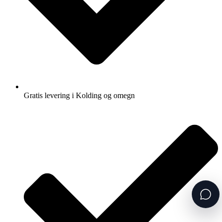
Gratis levering i Kolding og omegn