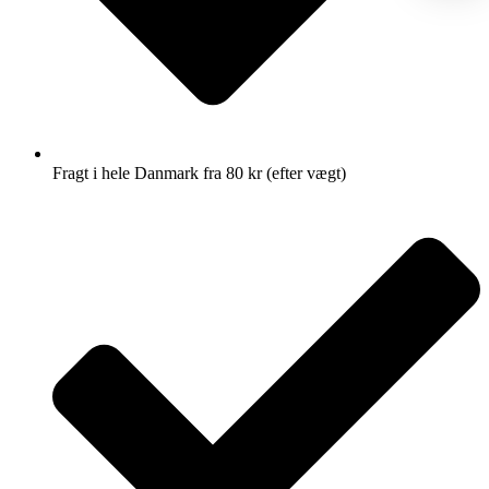
Fragt i hele Danmark fra 80 kr (efter vægt)