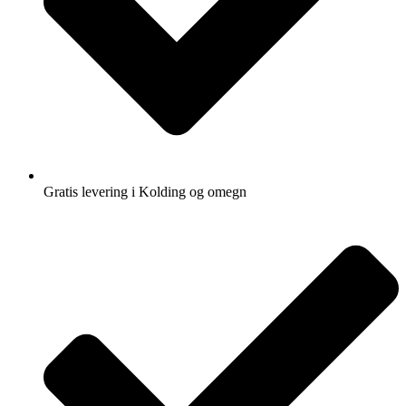
Gratis levering i Kolding og omegn