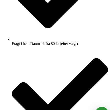
Fragt i hele Danmark fra 80 kr (efter vægt)