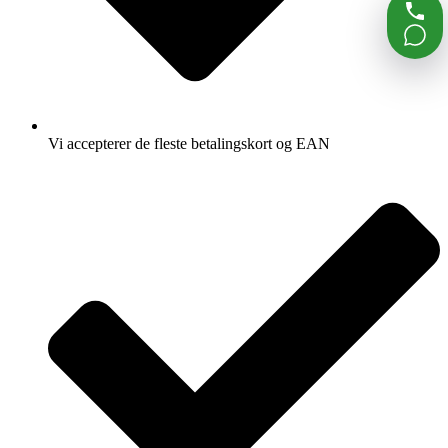
Vi accepterer de fleste betalingskort og EAN