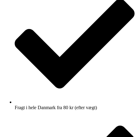
Fragt i hele Danmark fra 80 kr (efter vægt)