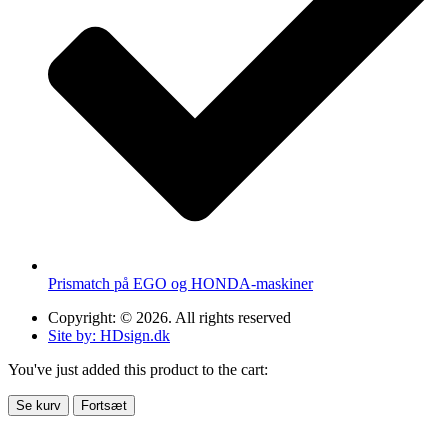
Prismatch på EGO og HONDA-maskiner
Copyright: © 2026. All rights reserved
Site by: HDsign.dk
You've just added this product to the cart:
Se kurv
Fortsæt