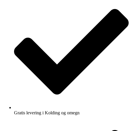
Gratis levering i Kolding og omegn