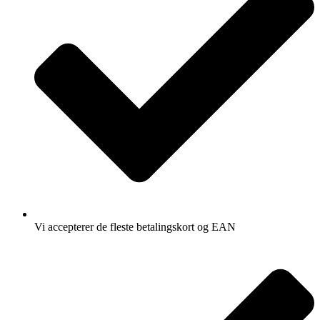
Vi accepterer de fleste betalingskort og EAN