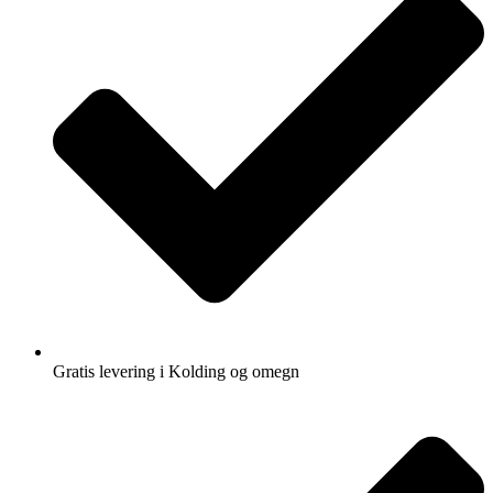
Gratis levering i Kolding og omegn