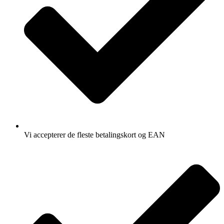
Vi accepterer de fleste betalingskort og EAN