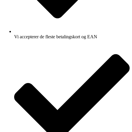
Vi accepterer de fleste betalingskort og EAN