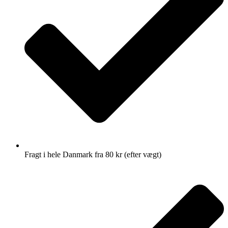
Fragt i hele Danmark fra 80 kr (efter vægt)