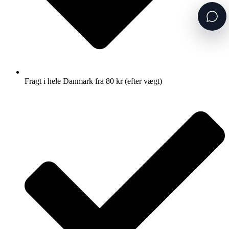
Fragt i hele Danmark fra 80 kr (efter vægt)