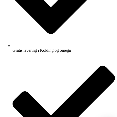
Gratis levering i Kolding og omegn