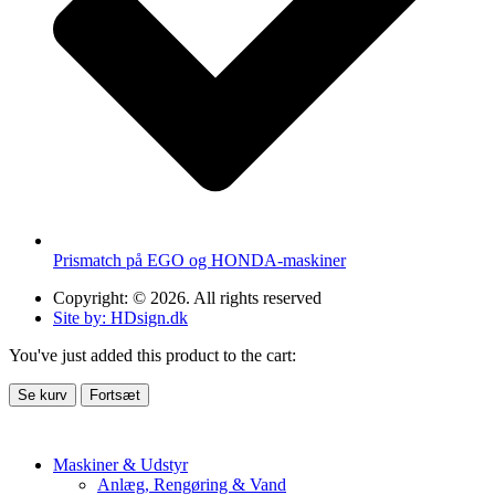
Prismatch på EGO og HONDA-maskiner
Copyright: © 2026. All rights reserved
Site by: HDsign.dk
You've just added this product to the cart:
Se kurv
Fortsæt
Maskiner & Udstyr
Anlæg, Rengøring & Vand