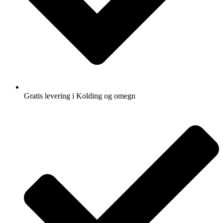
Gratis levering i Kolding og omegn