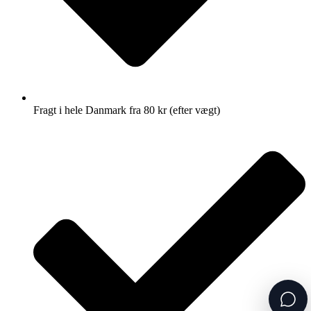
Fragt i hele Danmark fra 80 kr (efter vægt)