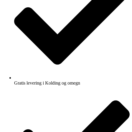
Gratis levering i Kolding og omegn