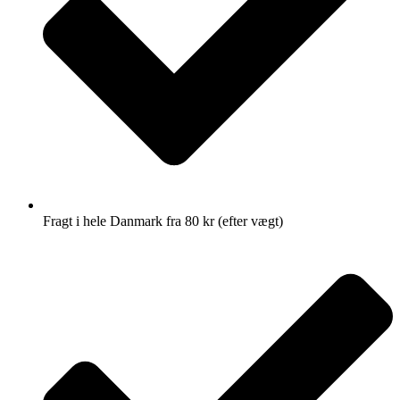
Fragt i hele Danmark fra 80 kr (efter vægt)