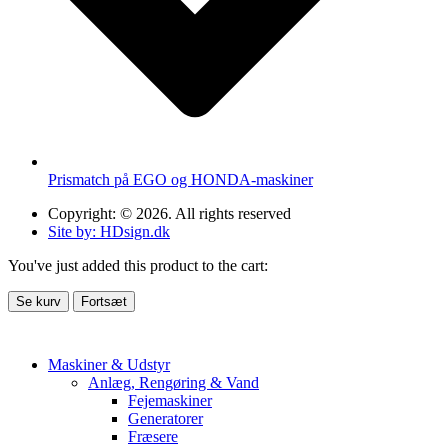
Prismatch på EGO og HONDA-maskiner
Copyright: © 2026. All rights reserved
Site by: HDsign.dk
You've just added this product to the cart:
Se kurv
Fortsæt
Maskiner & Udstyr
Anlæg, Rengøring & Vand
Fejemaskiner
Generatorer
Fræsere