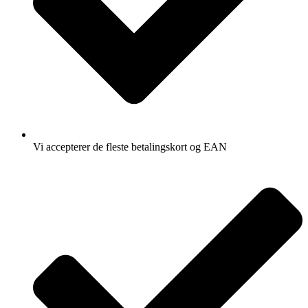
Vi accepterer de fleste betalingskort og EAN