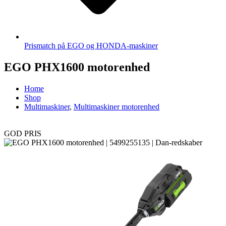
Prismatch på EGO og HONDA-maskiner
EGO PHX1600 motorenhed
Home
Shop
Multimaskiner
,
Multimaskiner motorenhed
GOD PRIS