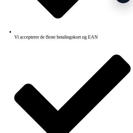
Vi accepterer de fleste betalingskort og EAN