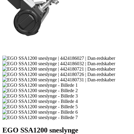
EGO SSA1200 sneslynge