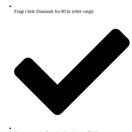
Fragt i hele Danmark fra 80 kr (efter vægt)