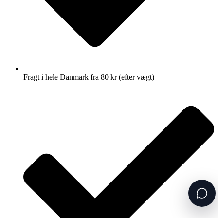
Fragt i hele Danmark fra 80 kr (efter vægt)