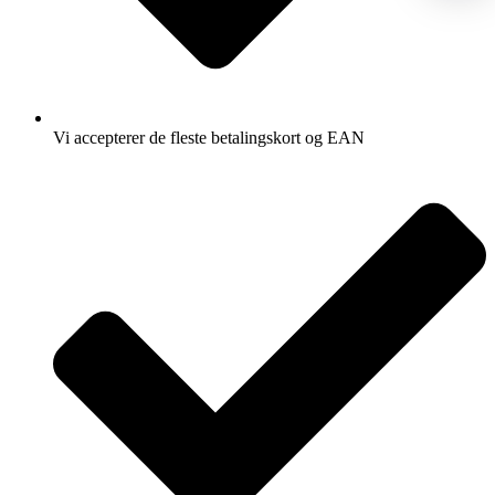
Vi accepterer de fleste betalingskort og EAN