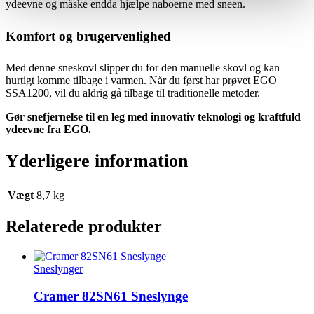
ydeevne og måske endda hjælpe naboerne med sneen.
Komfort og brugervenlighed
Med denne sneskovl slipper du for den manuelle skovl og kan
hurtigt komme tilbage i varmen. Når du først har prøvet EGO
SSA1200, vil du aldrig gå tilbage til traditionelle metoder.
Gør snefjernelse til en leg med innovativ teknologi og kraftfuld
ydeevne fra EGO.
Yderligere information
Vægt
8,7 kg
Relaterede produkter
Sneslynger
Cramer 82SN61 Sneslynge