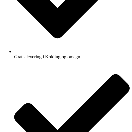
Gratis levering i Kolding og omegn