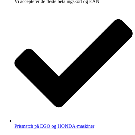
Vi accepterer de fleste betalingskort og EAN
Prismatch på EGO og HONDA-maskiner