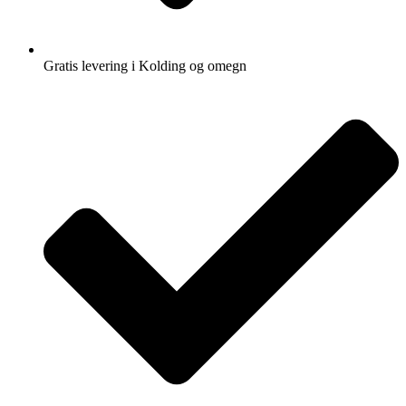
Gratis levering i Kolding og omegn