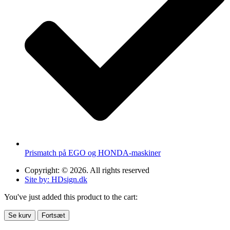
Prismatch på EGO og HONDA-maskiner
Copyright: © 2026. All rights reserved
Site by: HDsign.dk
You've just added this product to the cart:
Se kurv
Fortsæt