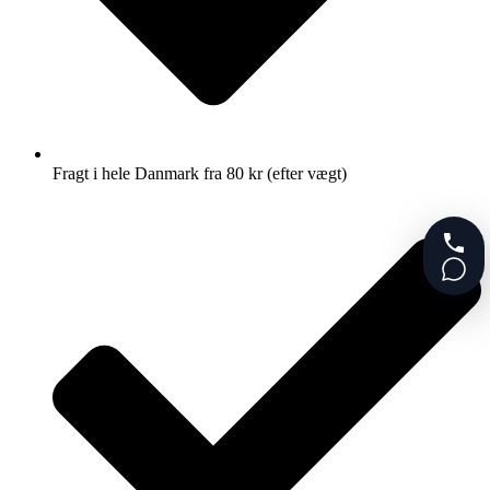
Fragt i hele Danmark fra 80 kr (efter vægt)