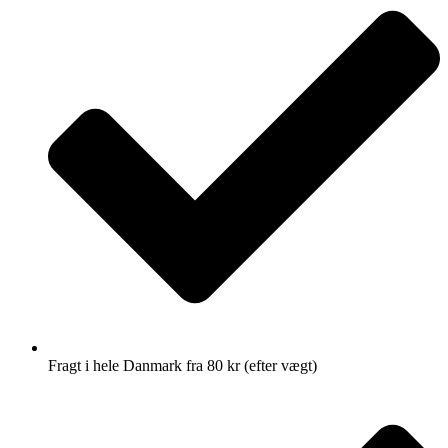
Fragt i hele Danmark fra 80 kr (efter vægt)