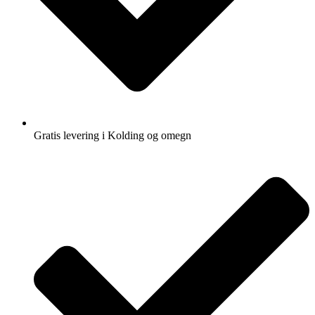
Gratis levering i Kolding og omegn