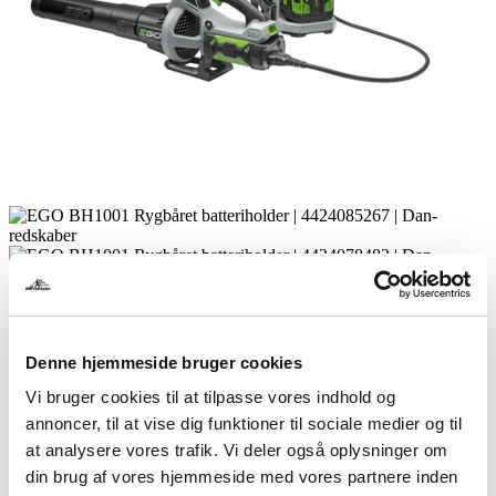
Denne hjemmeside bruger cookies
Vi bruger cookies til at tilpasse vores indhold og
annoncer, til at vise dig funktioner til sociale medier og til
at analysere vores trafik. Vi deler også oplysninger om
din brug af vores hjemmeside med vores partnere inden