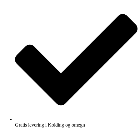
Gratis levering i Kolding og omegn