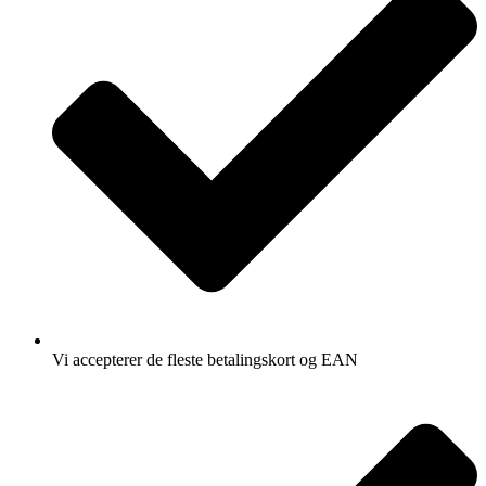
Vi accepterer de fleste betalingskort og EAN