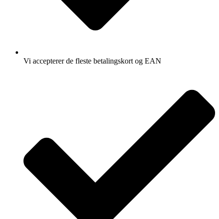
Vi accepterer de fleste betalingskort og EAN