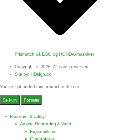
Prismatch på EGO og HONDA-maskiner
Copyright: © 2026. All rights reserved
Site by: HDsign.dk
You've just added this product to the cart:
Se kurv
Fortsæt
Maskiner & Udstyr
Anlæg, Rengøring & Vand
Fejemaskiner
Generatorer