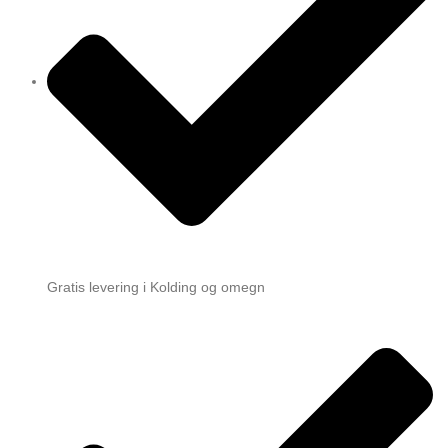
Gratis levering i Kolding og omegn