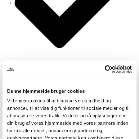
Vi accepterer de fleste betalingskort og EAN
Denne hjemmeside bruger cookies
Vi bruger cookies til at tilpasse vores indhold og
annoncer, til at vise dig funktioner til sociale medier og til
at analysere vores trafik. Vi deler også oplysninger om
din brug af vores hjemmeside med vores partnere inden
for sociale medier, annonceringspartnere og
analysepartnere. Vores partnere kan kombinere disse