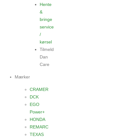
Hente
&
bringe
service
/
kørsel
Tilmeld
Dan
Care
Mærker
CRAMER
DCK
EGO
Power+
HONDA
REMARC
TEXAS