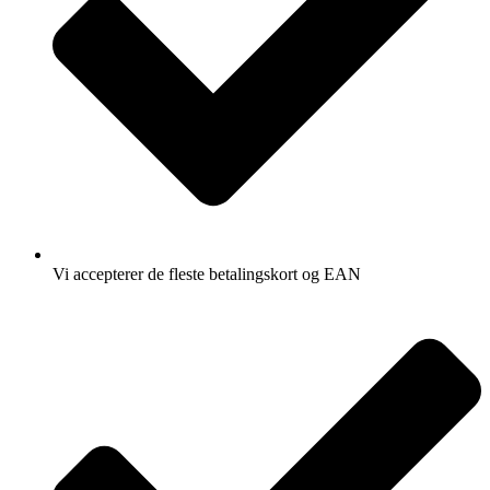
Vi accepterer de fleste betalingskort og EAN