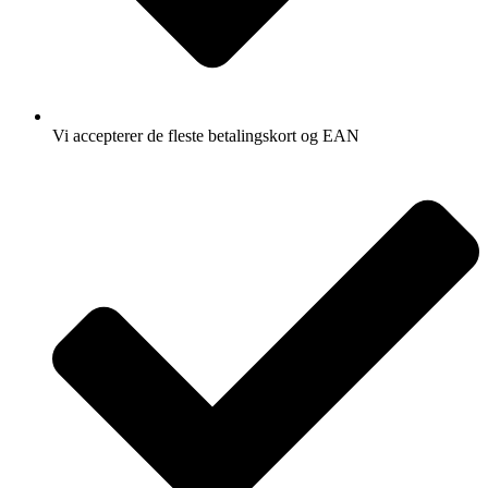
Vi accepterer de fleste betalingskort og EAN