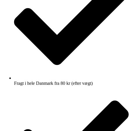
Fragt i hele Danmark fra 80 kr (efter vægt)