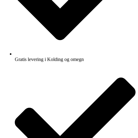
Gratis levering i Kolding og omegn