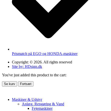
Prismatch på EGO og HONDA-maskiner
Copyright: © 2026. All rights reserved
Site by: HDsign.dk
You've just added this product to the cart:
Se kurv
Fortsæt
Maskiner & Udstyr
Anlæg, Rengøring & Vand
Fejemaskiner