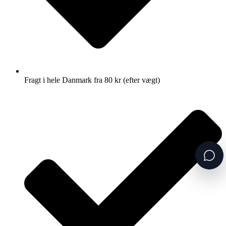
Fragt i hele Danmark fra 80 kr (efter vægt)