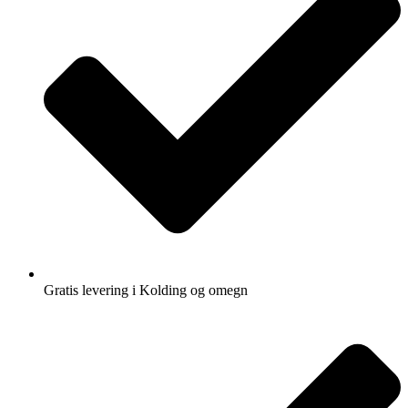
Gratis levering i Kolding og omegn