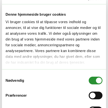
Denne hjemmeside bruger cookies
Vi bruger cookies til at tilpasse vores indhold og
annoncer, til at vise dig funktioner til sociale medier og til
at analysere vores trafik. Vi deler også oplysninger om
din brug af vores hjemmeside med vores partnere inden
for sociale medier, annonceringspartnere og
analysepartnere. Vores partnere kan kombinere disse
data med andre oplysninger, du har givet dem, eller som
de har indsamlet fra din brug af deres tjenester.
Samtykkevalg
Nødvendig
Præferencer