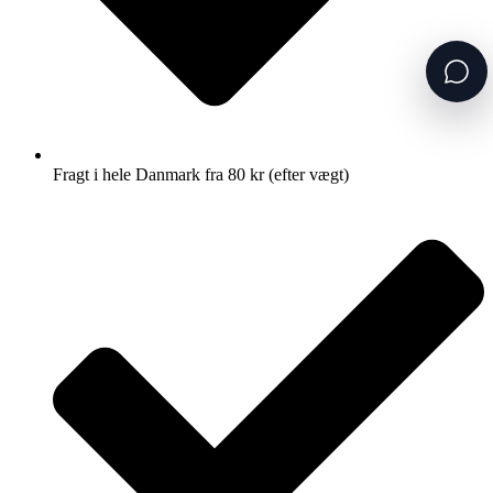
Fragt i hele Danmark fra 80 kr (efter vægt)