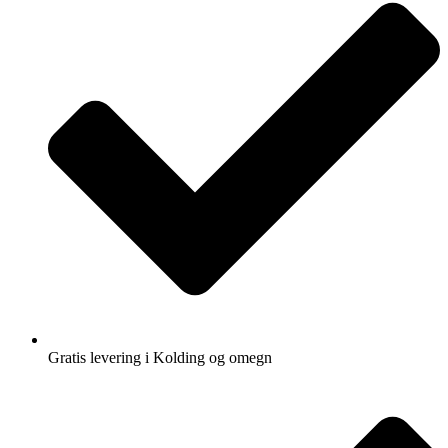
Gratis levering i Kolding og omegn