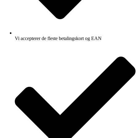
Vi accepterer de fleste betalingskort og EAN