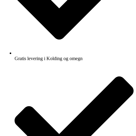
Gratis levering i Kolding og omegn