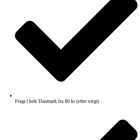
Fragt i hele Danmark fra 80 kr (efter vægt)