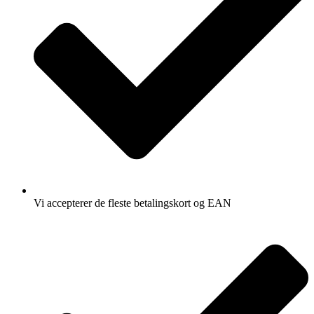
Vi accepterer de fleste betalingskort og EAN