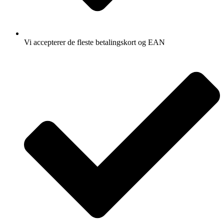
Vi accepterer de fleste betalingskort og EAN