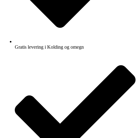
Gratis levering i Kolding og omegn