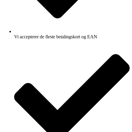
Vi accepterer de fleste betalingskort og EAN