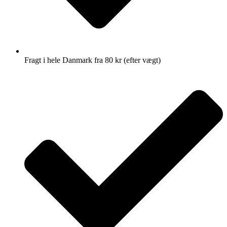
Fragt i hele Danmark fra 80 kr (efter vægt)