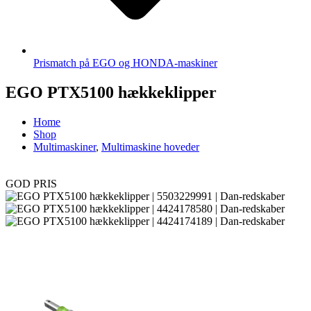
Prismatch på EGO og HONDA-maskiner
EGO PTX5100 hækkeklipper
Home
Shop
Multimaskiner
,
Multimaskine hoveder
GOD PRIS