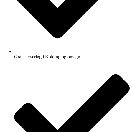
Gratis levering i Kolding og omegn