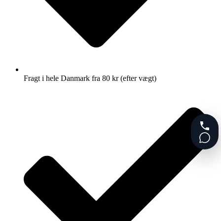
Fragt i hele Danmark fra 80 kr (efter vægt)