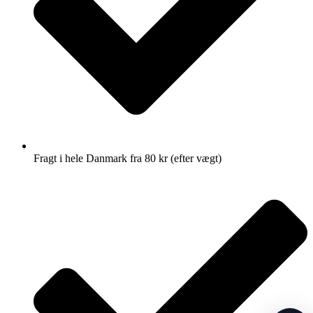
Fragt i hele Danmark fra 80 kr (efter vægt)