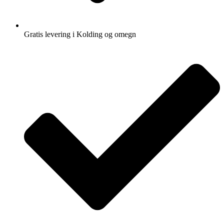
Gratis levering i Kolding og omegn