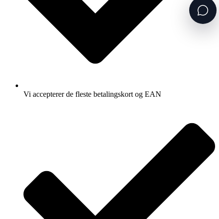
Vi accepterer de fleste betalingskort og EAN