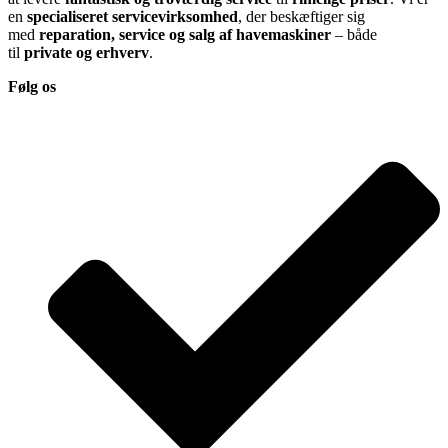
en
specialiseret servicevirksomhed
, der beskæftiger sig
med
reparation, service og salg af havemaskiner
– både
til
private og erhverv
.
Følg os