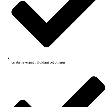
Gratis levering i Kolding og omegn