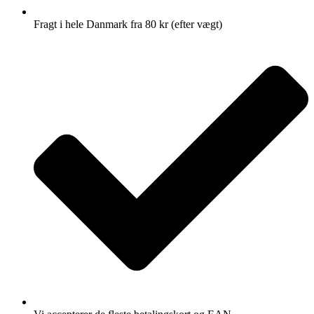
Fragt i hele Danmark fra 80 kr (efter vægt)